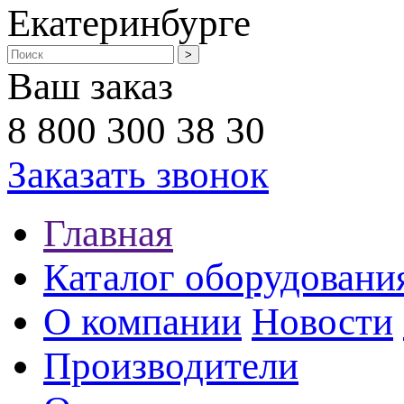
Екатеринбурге
Ваш заказ
8 800 300 38 30
Заказать звонок
Главная
Каталог оборудовани
О компании
Новости
Производители