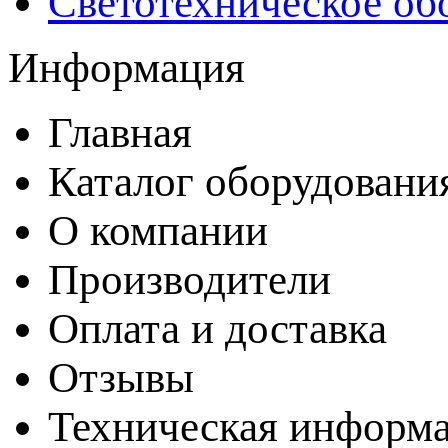
Светотехническое об
Информация
Главная
Каталог оборудовани
О компании
Производители
Оплата и доставка
Отзывы
Техническая информ