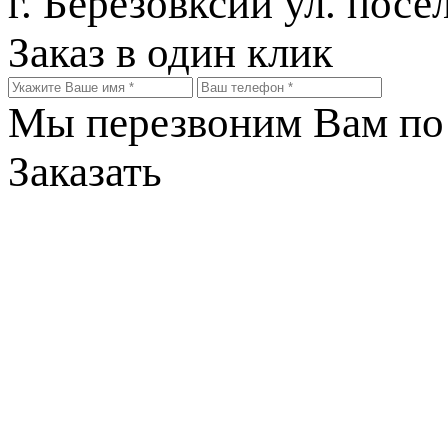
г. Березовксий ул. посе
Заказ в один клик
Мы перезвоним Вам по 
Заказать