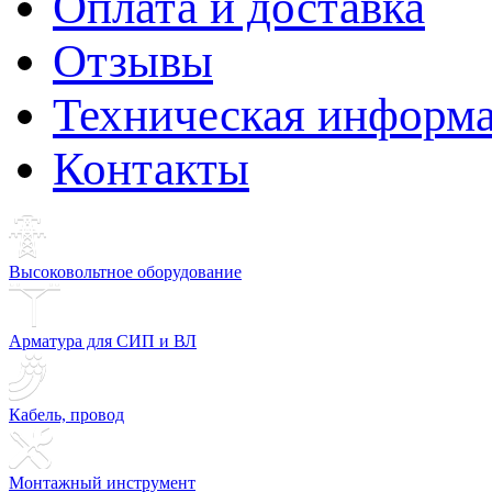
Оплата и доставка
Отзывы
Техническая информ
Контакты
Высоковольтное оборудование
Арматура для СИП и ВЛ
Кабель, провод
Монтажный инструмент