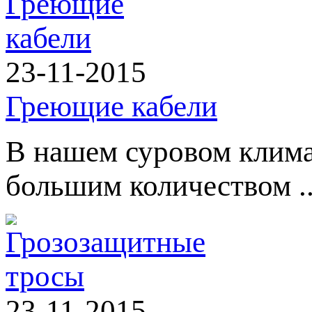
23-11-2015
Греющие кабели
В нашем суровом клима
большим количеством .
23-11-2015