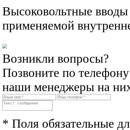
Высоковольтные вводы 
применяемой внутренне
Возникли вопросы?
Позвоните по телефон
наши менеджеры на них
* Поля обязательные дл