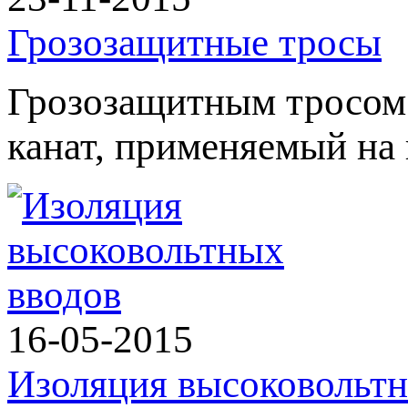
Грозозащитные тросы
Грозозащитным тросом 
канат, применяемый на
16-05-2015
Изоляция высоковольтн