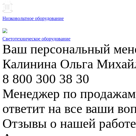
Низковольтное оборудование
Светотехническое оборудование
Ваш персональный мен
Калинина Ольга Михай
8 800 300 38 30
Менеджер по продажам 
ответит на все ваши во
Отзывы о нашей работе