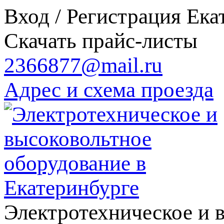
Вход / Регистрация
Ека
Скачать прайс-листы
2366877@mail.ru
Адрес и схема проезда
Электротехническое и 