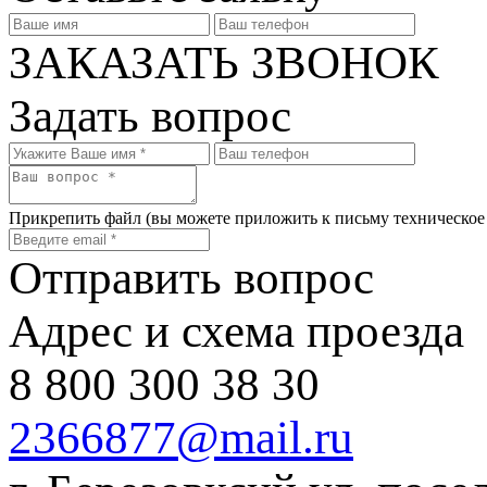
ЗАКАЗАТЬ ЗВОНОК
Задать вопрос
Прикрепить файл
(вы можете приложить к письму техническое
Отправить вопрос
Адрес и схема проезда
8 800 300 38 30
2366877@mail.ru