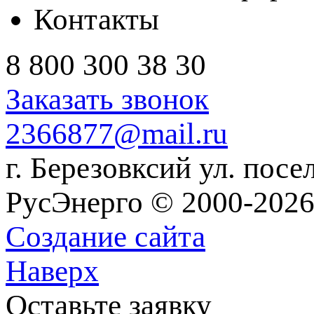
Контакты
8 800 300 38 30
Заказать звонок
2366877@mail.ru
г. Березовксий ул. посе
РусЭнерго © 2000-2026
Создание сайта
Наверх
Оставьте заявку