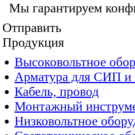
Мы гарантируем конфи
Отправить
Продукция
Высоковольтное обор
Арматура для СИП и
Кабель, провод
Монтажный инструм
Низковольтное обору