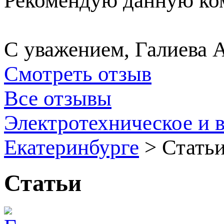
Рекомендую данную ком
С уважением, Галиева 
Смотреть отзыв
Все отзывы
Электротехническое и 
Екатеринбурге
>
Стать
Статьи