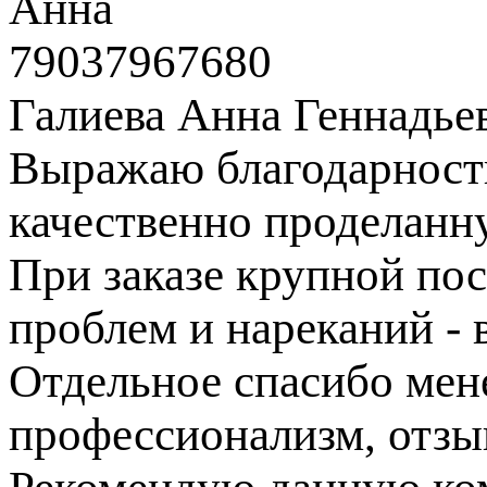
Анна
79037967680
Галиева Анна Геннадье
Выражаю благодарность
качественно проделанн
При заказе крупной пос
проблем и нареканий - в
Отдельное спасибо ме
профессионализм, отзы