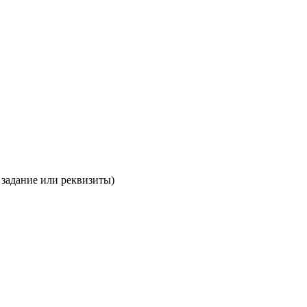
 задание или реквизиты)