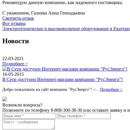
Рекомендую данную компанию, как надежного поставщика.
С уважением, Галиева Анна Геннадьевна
Смотреть отзыв
Все отзывы
Электротехническое и высоковольтное оборудование в Екатери
Новости
22-03-2021
Подробнее >
16-05-2015
В Сети доступен Интернет-магазин компании "РусЭнерго"!
Добро пожаловать на сайт компании "РусЭнерго"! <...
Подробнее >
Возникли вопросы?
Позвоните по телефону
8-808-300-38-30
или оставьте заявку и 