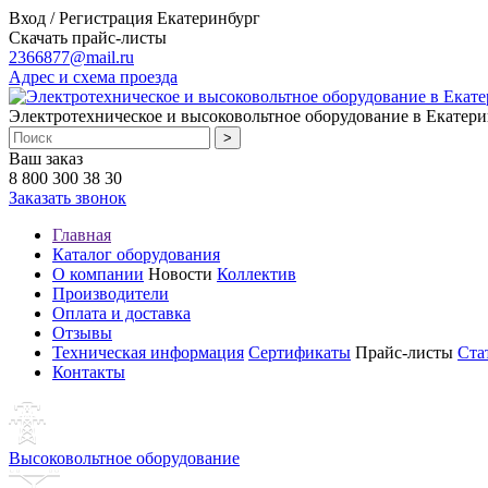
Вход / Регистрация
Екатеринбург
Скачать прайс-листы
2366877@mail.ru
Адрес и схема проезда
Электротехническое и высоковольтное оборудование в Екатери
Ваш заказ
8 800 300 38 30
Заказать звонок
Главная
Каталог оборудования
О компании
Новости
Коллектив
Производители
Оплата и доставка
Отзывы
Техническая информация
Сертификаты
Прайс-листы
Ста
Контакты
Высоковольтное оборудование