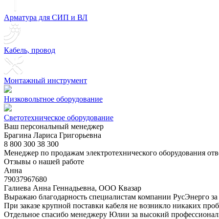
Арматура для СИП и ВЛ
Кабель, провод
Монтажный инструмент
Низковольтное оборудование
Светотехническое оборудование
Ваш персональный менеджер
Брагина Лариса Григорьевна
8 800 300 38 300
Менеджер по продажам электротехнического оборудования отв
Отзывы о нашей работе
Анна
79037967680
Галиева Анна Геннадьевна, ООО Квазар
Выражаю благодарность специалистам компании РусЭнерго за 
При заказе крупной поставки кабеля не возникло никаких пробл
Отдельное спасибо менеджеру Юлии за высокий профессионали