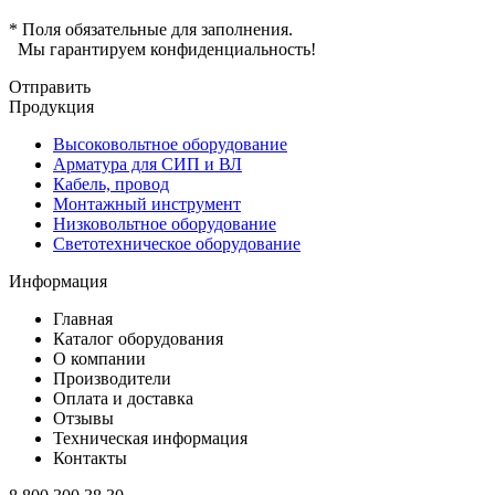
* Поля обязательные для заполнения.
Мы гарантируем конфиденциальность!
Отправить
Продукция
Высоковольтное оборудование
Арматура для СИП и ВЛ
Кабель, провод
Монтажный инструмент
Низковольтное оборудование
Светотехническое оборудование
Информация
Главная
Каталог оборудования
О компании
Производители
Оплата и доставка
Отзывы
Техническая информация
Контакты