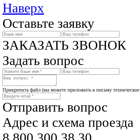
Наверх
Оставьте заявку
ЗАКАЗАТЬ ЗВОНОК
Задать вопрос
Прикрепить файл
(вы можете приложить к письму техническое
Отправить вопрос
Адрес и схема проезда
8 800 300 38 30