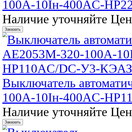
100А-10Iн-400AC-НР
Наличие уточняйте
Цен
Выключатель автомати
100А-10Iн-400AC-НР1
Наличие уточняйте
Цен