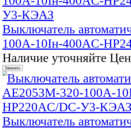
Выключатель автомати
100А-10Iн-400AC-НР
Наличие уточняйте
Цен
Выключатель автомати