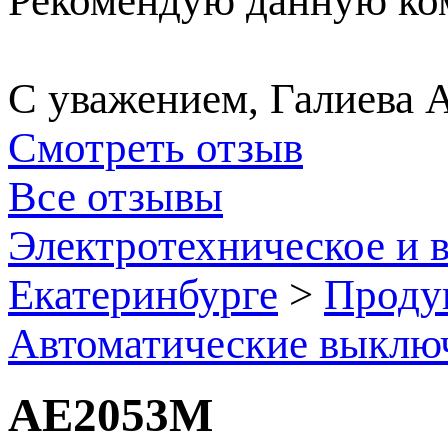
Рекомендую данную ком
С уважением, Галиева 
Смотреть отзыв
Все отзывы
Электротехническое и 
Екатеринбурге
>
Проду
Автоматические выклю
АЕ2053М