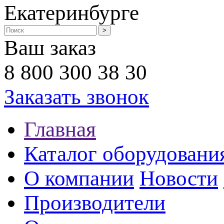
Екатеринбурге
Ваш заказ
8 800 300 38 30
Заказать звонок
Главная
Каталог оборудовани
О компании
Новости
Производители