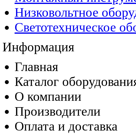
Низковольтное обору
Светотехническое об
Информация
Главная
Каталог оборудовани
О компании
Производители
Оплата и доставка