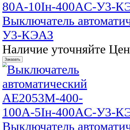
Выключатель автомати
У3-КЭАЗ
Наличие уточняйте
Цен
Выключатель автомати