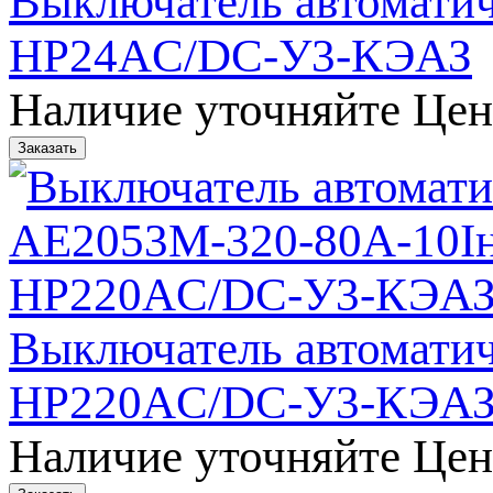
Выключатель автомати
НР24AC/DC-У3-КЭАЗ
Наличие уточняйте
Цен
Выключатель автомати
НР220AC/DC-У3-КЭА
Наличие уточняйте
Цен