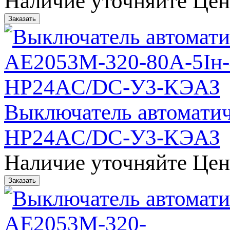
Наличие уточняйте
Цен
Выключатель автомати
НР24AC/DC-У3-КЭАЗ
Наличие уточняйте
Цен