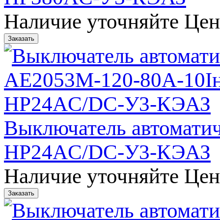
Наличие уточняйте
Цен
Выключатель автомати
НР24AC/DC-У3-КЭАЗ
Наличие уточняйте
Цен