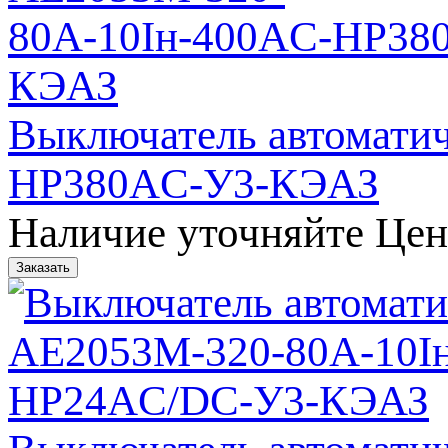
Выключатель автомати
НР380AC-У3-КЭАЗ
Наличие уточняйте
Цен