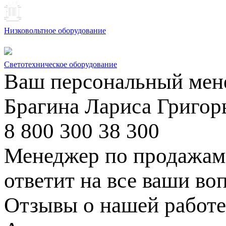
Низковольтное оборудование
Светотехническое оборудование
Ваш персональный мен
Брагина Лариса Григор
8 800 300 38 300
Менеджер по продажам 
ответит на все ваши во
Отзывы о нашей работе