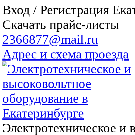
Вход / Регистрация
Ека
Скачать прайс-листы
2366877@mail.ru
Адрес и схема проезда
Электротехническое и 