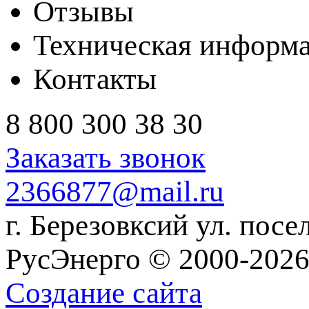
Отзывы
Техническая информ
Контакты
8 800 300 38 30
Заказать звонок
2366877@mail.ru
г. Березовксий ул. посе
РусЭнерго © 2000-2026
Создание сайта