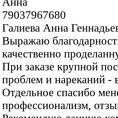
Анна
79037967680
Галиева Анна Геннадье
Выражаю благодарность
качественно проделанн
При заказе крупной пос
проблем и нареканий - в
Отдельное спасибо ме
профессионализм, отзы