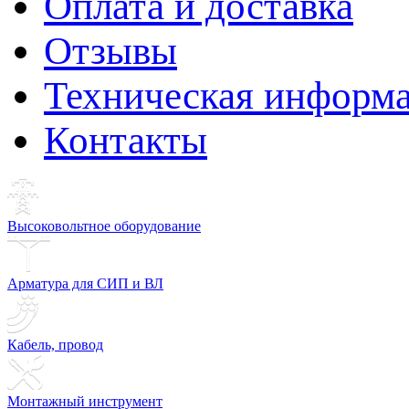
Оплата и доставка
Отзывы
Техническая информ
Контакты
Высоковольтное оборудование
Арматура для СИП и ВЛ
Кабель, провод
Монтажный инструмент