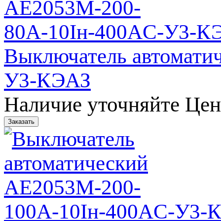
Выключатель автомати
У3-КЭАЗ
Наличие уточняйте
Цен