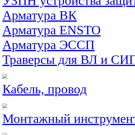
УЗПН устройства защи
Арматура ВК
Арматура ENSTO
Арматура ЭССП
Траверсы для ВЛ и СИ
Кабель, провод
Монтажный инструмен