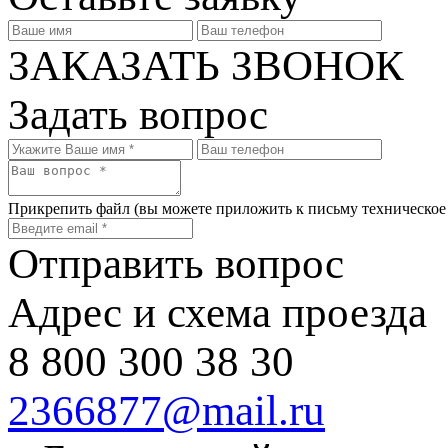
ЗАКАЗАТЬ ЗВОНОК
Задать вопрос
Прикрепить файл
(вы можете приложить к письму техническое
Отправить вопрос
Адрес и схема проезда
8 800 300 38 30
2366877@mail.ru