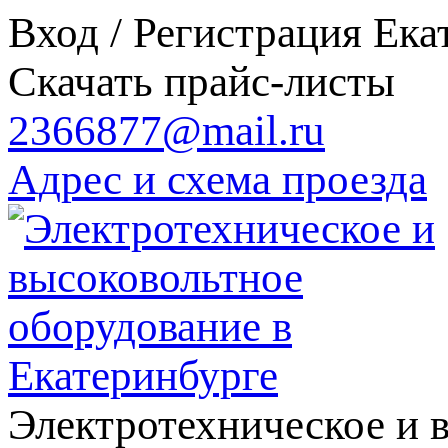
Вход / Регистрация
Ека
Скачать прайс-листы
2366877@mail.ru
Адрес и схема проезда
Электротехническое и 