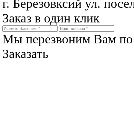
г. Березовксий ул. посе
Заказ в один клик
Мы перезвоним Вам по 
Заказать