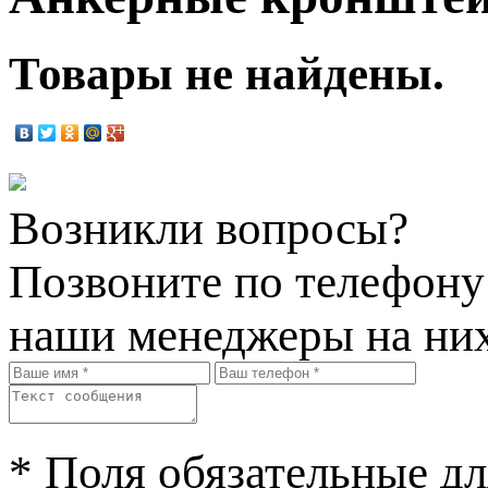
Товары не найдены.
Возникли вопросы?
Позвоните по телефон
наши менеджеры на них
* Поля обязательные дл