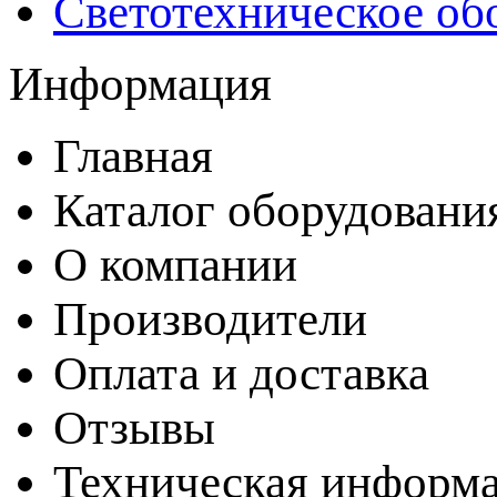
Светотехническое об
Информация
Главная
Каталог оборудовани
О компании
Производители
Оплата и доставка
Отзывы
Техническая информ