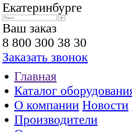
Екатеринбурге
Ваш заказ
8 800 300 38 30
Заказать звонок
Главная
Каталог оборудовани
О компании
Новости
Производители