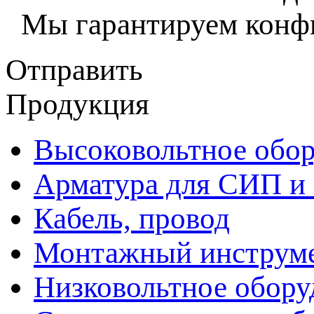
Мы гарантируем конфи
Отправить
Продукция
Высоковольтное обор
Арматура для СИП и
Кабель, провод
Монтажный инструм
Низковольтное обору