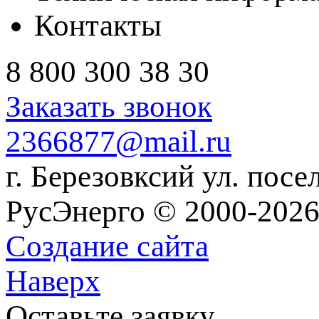
Контакты
8 800 300 38 30
Заказать звонок
2366877@mail.ru
г. Березовксий ул. посе
РусЭнерго © 2000-2026
Создание сайта
Наверх
Оставьте заявку