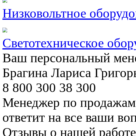
Низковольтное оборудо
Светотехническое обор
Ваш персональный мен
Брагина Лариса Григор
8 800 300 38 300
Менеджер по продажам 
ответит на все ваши во
Отзывы о нашей работе