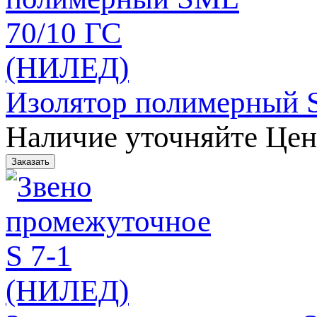
Изолятор полимерный 
Наличие уточняйте
Цен