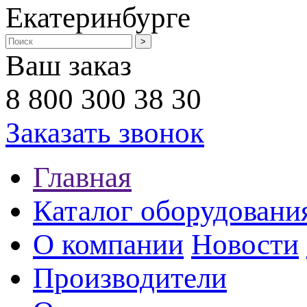
Екатеринбурге
Ваш заказ
8 800 300 38 30
Заказать звонок
Главная
Каталог оборудовани
О компании
Новости
Производители