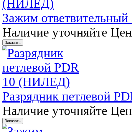
Зажим ответвительный
Наличие уточняйте
Цен
Разрядник петлевой P
Наличие уточняйте
Цен