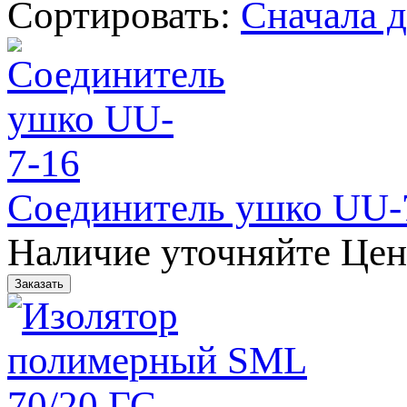
Сортировать:
Cначала 
Соединитель ушко UU-
Наличие уточняйте
Цен