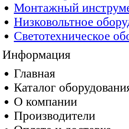
Монтажный инструм
Низковольтное обору
Светотехническое об
Информация
Главная
Каталог оборудовани
О компании
Производители