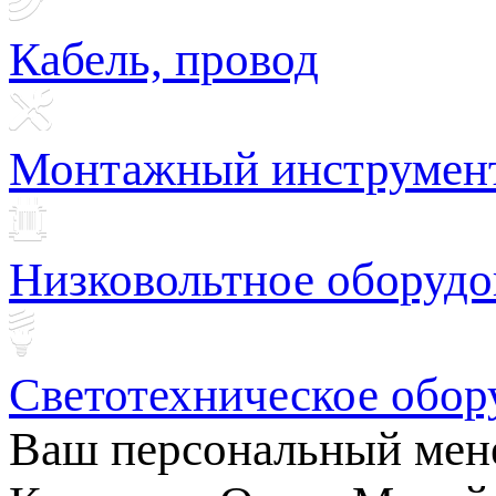
Кабель, провод
Монтажный инструмен
Низковольтное оборудо
Светотехническое обор
Ваш персональный мен