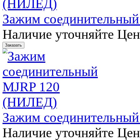
Зажим соединительны
Наличие уточняйте
Цен
Зажим соединительны
Наличие уточняйте
Цен