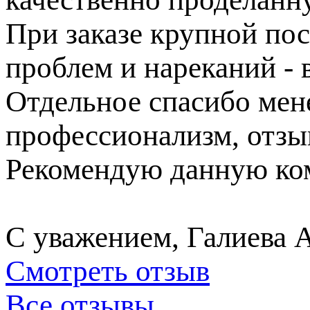
При заказе крупной пос
проблем и нареканий - в
Отдельное спасибо ме
профессионализм, отзы
Рекомендую данную ком
С уважением, Галиева 
Смотреть отзыв
Все отзывы