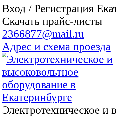
Вход / Регистрация
Ека
Скачать прайс-листы
2366877@mail.ru
Адрес и схема проезда
Электротехническое и 