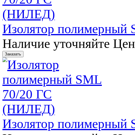
Изолятор полимерный 
Наличие уточняйте
Цен
Изолятор полимерный 