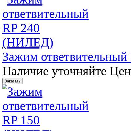
Зажим ответвительный
Наличие уточняйте
Цен