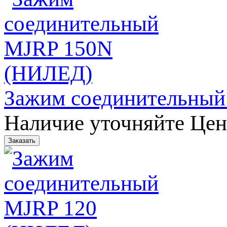
Зажим соединительны
Наличие уточняйте
Цен