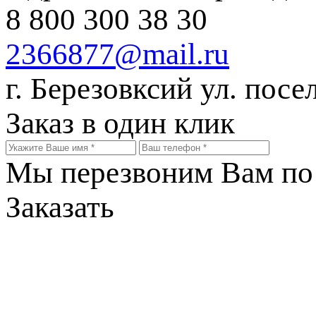
8 800 300 38 30
2366877@mail.ru
г. Березовксий ул. посе
Заказ в один клик
Мы перезвоним Вам по 
Заказать