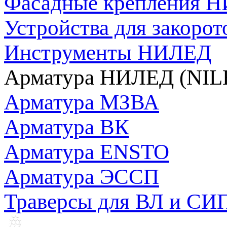
Фасадные крепления 
Устройства для закоро
Инструменты НИЛЕД
Арматура НИЛЕД (NILE
Арматура МЗВА
Арматура ВК
Арматура ENSTO
Арматура ЭССП
Траверсы для ВЛ и СИ