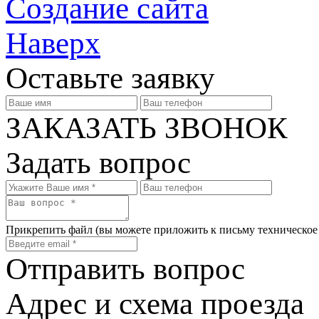
Создание сайта
Наверх
Оставьте заявку
ЗАКАЗАТЬ ЗВОНОК
Задать вопрос
Прикрепить файл
(вы можете приложить к письму техническое
Отправить вопрос
Адрес и схема проезда