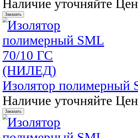
Наличие уточняйте
Цен
Изолятор полимерный 
Наличие уточняйте
Цен