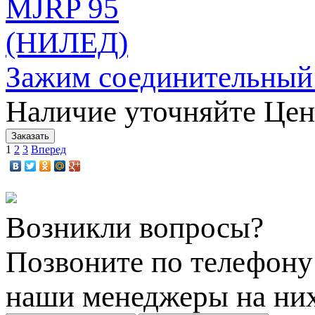
Зажим соединительны
Наличие уточняйте
Цен
1
2
3
Вперед
Возникли вопросы?
Позвоните по телефон
наши менеджеры на них