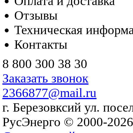
Оплата и доставка
Отзывы
Техническая информ
Контакты
8 800 300 38 30
Заказать звонок
2366877@mail.ru
г. Березовксий ул. посе
РусЭнерго © 2000-2026