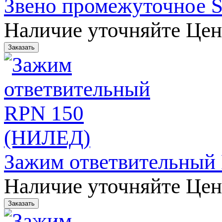
Звено промежуточное 
Наличие уточняйте
Цен
Зажим ответвительный
Наличие уточняйте
Цен