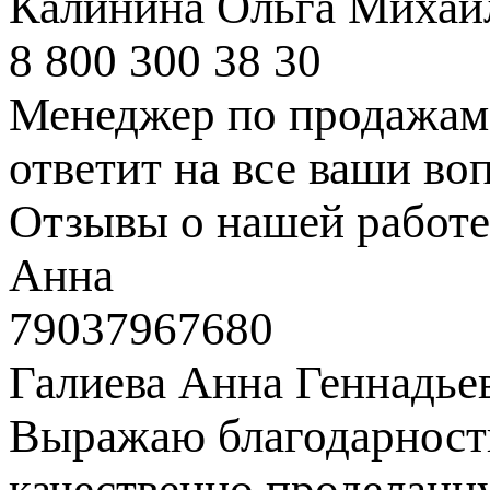
Калинина Ольга Михай
8 800 300 38 30
Менеджер по продажам 
ответит на все ваши во
Отзывы о нашей работе
Анна
79037967680
Галиева Анна Геннадье
Выражаю благодарность
качественно проделанн