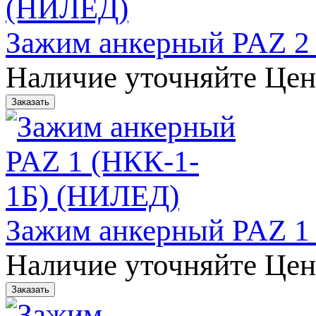
Зажим анкерный PAZ 2
Наличие уточняйте
Цен
Зажим анкерный PAZ 1
Наличие уточняйте
Цен