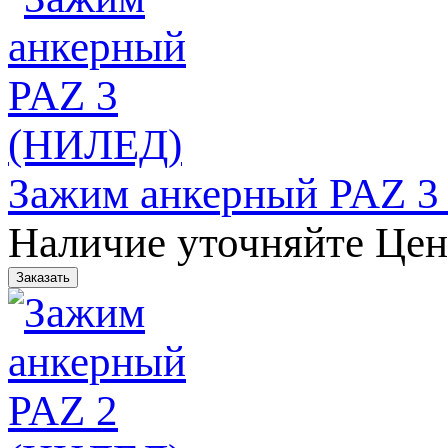
Зажим анкерный PAZ 3
Наличие уточняйте
Цен