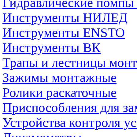
Гидравлические помпы
Инструменты НИЛЕД
Инструменты ENSTO
Инструменты ВК
Трапы и лестницы мон
Зажимы монтажные
Ролики раскаточные
Приспособления для за
Устройства контроля ус