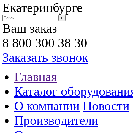
Екатеринбурге
Ваш заказ
8 800 300 38 30
Заказать звонок
Главная
Каталог оборудовани
О компании
Новости
Производители