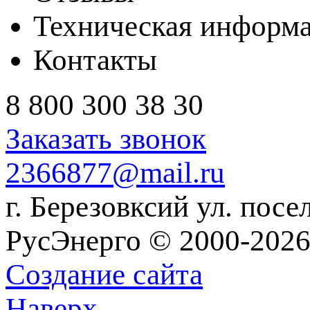
Техническая информ
Контакты
8 800 300 38 30
Заказать звонок
2366877@mail.ru
г. Березовксий ул. посе
РусЭнерго © 2000-2026
Создание сайта
Наверх