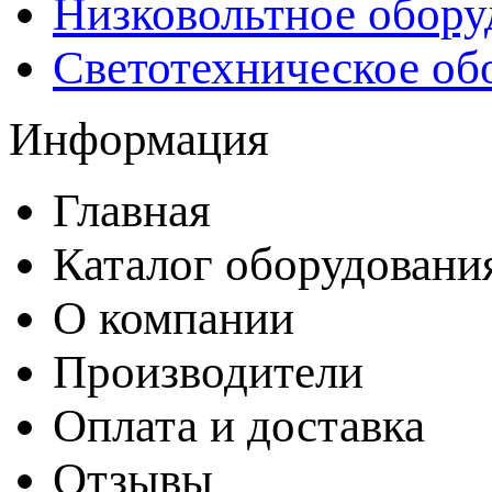
Низковольтное обору
Светотехническое об
Информация
Главная
Каталог оборудовани
О компании
Производители
Оплата и доставка
Отзывы