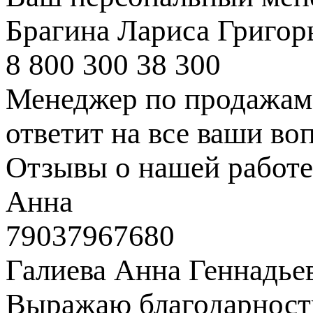
Брагина Лариса Григор
8 800 300 38 300
Менеджер по продажам 
ответит на все ваши во
Отзывы о нашей работе
Анна
79037967680
Галиева Анна Геннадье
Выражаю благодарность