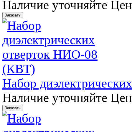
Наличие уточняйте
Цен
Набор диэлектрических
Наличие уточняйте
Цен