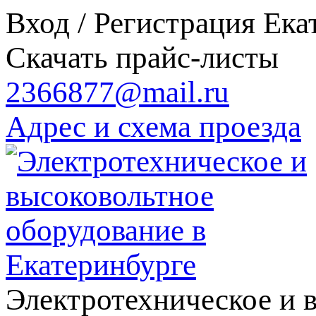
Вход / Регистрация
Ека
Скачать прайс-листы
2366877@mail.ru
Адрес и схема проезда
Электротехническое и 