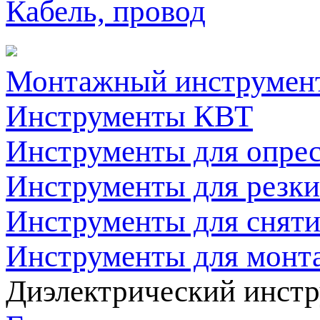
Кабель, провод
Монтажный инструмен
Инструменты КВТ
Инструменты для опре
Инструменты для резк
Инструменты для снят
Инструменты для мон
Диэлектрический инст