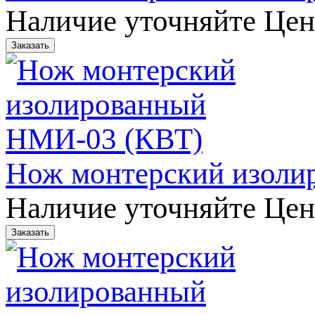
Наличие уточняйте
Цен
Нож монтерский изоли
Наличие уточняйте
Цен