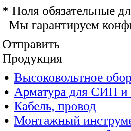
* Поля обязательные дл
Мы гарантируем конфи
Отправить
Продукция
Высоковольтное обор
Арматура для СИП и
Кабель, провод
Монтажный инструм