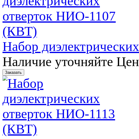
Набор диэлектрических
Наличие уточняйте
Цен