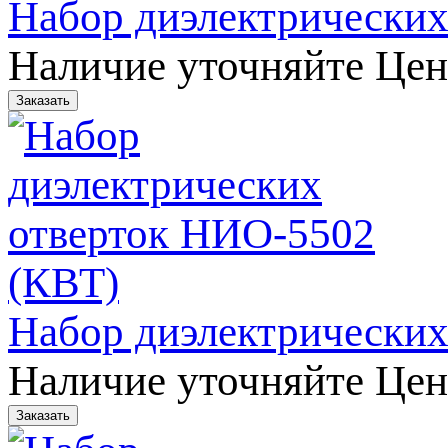
Набор диэлектрических
Наличие уточняйте
Цен
Набор диэлектрических
Наличие уточняйте
Цен