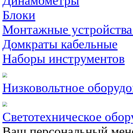
Динамометры
Блоки
Монтажные устройства
Домкраты кабельные
Наборы инструментов
Низковольтное оборудо
Светотехническое обор
Ваш персональный мен