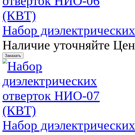
Набор диэлектрических
Наличие уточняйте
Цен
Набор диэлектрических