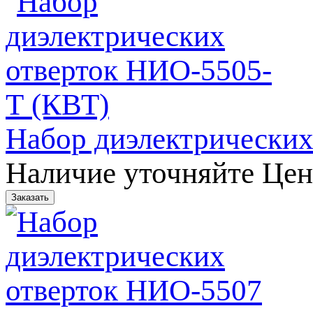
Набор диэлектрических
Наличие уточняйте
Цен