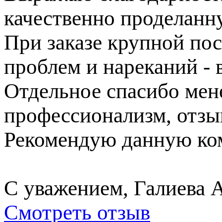
качественно проделанн
При заказе крупной пос
проблем и нареканий - в
Отдельное спасибо ме
профессионализм, отзы
Рекомендую данную ком
С уважением, Галиева 
Смотреть отзыв