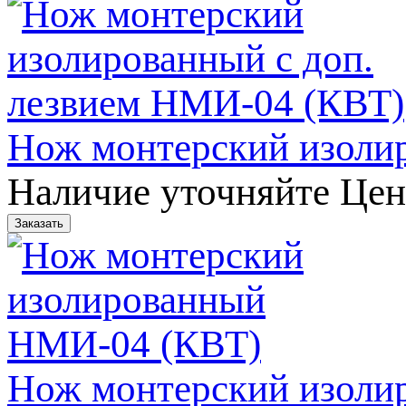
Нож монтерский изоли
Наличие уточняйте
Цен
Нож монтерский изоли