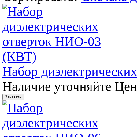
Набор диэлектрических
Наличие уточняйте
Цен