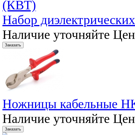
Набор диэлектрических
Наличие уточняйте
Цен
Ножницы кабельные НК
Наличие уточняйте
Цен