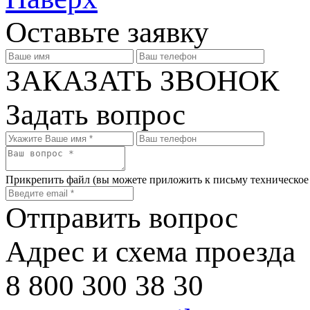
Оставьте заявку
ЗАКАЗАТЬ ЗВОНОК
Задать вопрос
Прикрепить файл
(вы можете приложить к письму техническое
Отправить вопрос
Адрес и схема проезда
8 800 300 38 30