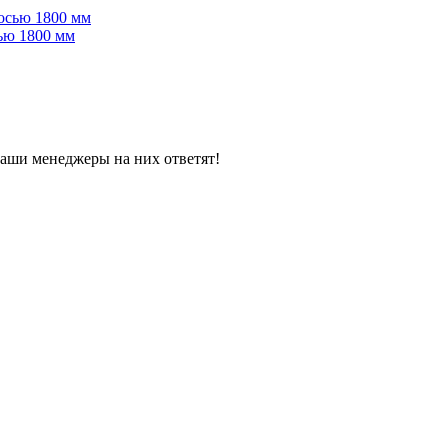
сью 1800 мм
наши менеджеры на них ответят!