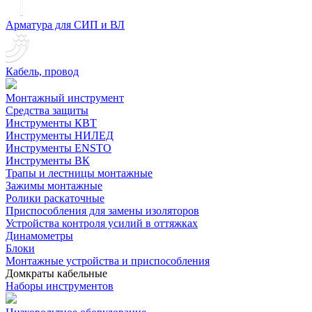
Арматура для СИП и ВЛ
Кабель, провод
Монтажный инструмент
Средства защиты
Инструменты КВТ
Инструменты НИЛЕД
Инструменты ENSTO
Инструменты ВК
Трапы и лестницы монтажные
Зажимы монтажные
Ролики раскаточные
Приспособления для замены изоляторов
Устройства контроля усилий в оттяжках
Динамометры
Блоки
Монтажные устройства и приспособления
Домкраты кабельные
Наборы инструментов