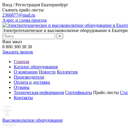
Вход / Регистрация
Екатеринбург
Скачать прайс-листы
2366877@mail.ru
Адрес и схема проезда
Электротехническое и высоковольтное оборудование в Екатери
Ваш заказ
8 800 300 38 30
Заказать звонок
Главная
Каталог оборудования
О компании
Новости
Коллектив
Производители
Оплата и доставка
Отзывы
Техническая информация
Сертификаты
Прайс-листы
Ста
Контакты
Высоковольтное оборудование