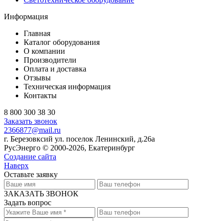
Информация
Главная
Каталог оборудования
О компании
Производители
Оплата и доставка
Отзывы
Техническая информация
Контакты
8 800 300 38 30
Заказать звонок
2366877@mail.ru
г. Березовксий ул. поселок Ленинский, д.26а
РусЭнерго © 2000-2026, Екатеринбург
Создание сайта
Наверх
Оставьте заявку
ЗАКАЗАТЬ ЗВОНОК
Задать вопрос