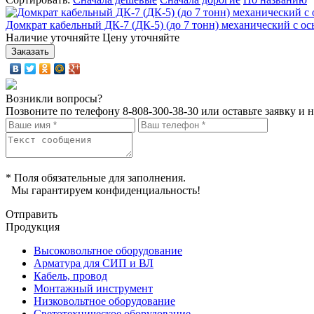
Домкрат кабельный ДК-7 (ДК-5) (до 7 тонн) механический с о
Наличие уточняйте
Цену уточняйте
Возникли вопросы?
Позвоните по телефону
8-808-300-38-30
или оставьте заявку и 
* Поля обязательные для заполнения.
Мы гарантируем конфиденциальность!
Отправить
Продукция
Высоковольтное оборудование
Арматура для СИП и ВЛ
Кабель, провод
Монтажный инструмент
Низковольтное оборудование
Светотехническое оборудование