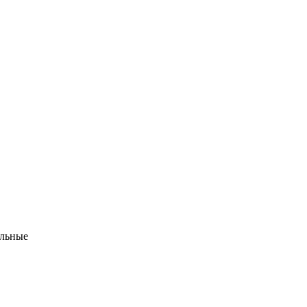
льные