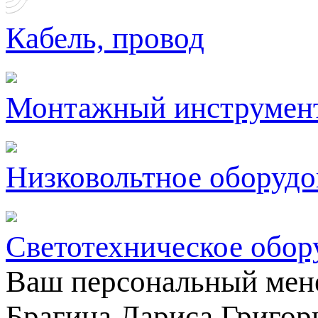
Кабель, провод
Монтажный инструмен
Низковольтное оборудо
Светотехническое обор
Ваш персональный мен
Брагина Лариса Григор