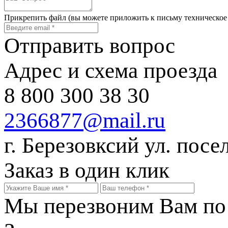
Прикрепить файл
(вы можете приложить к письму техническое
Отправить вопрос
Адрес и схема проезда
8 800 300 38 30
2366877@mail.ru
г. Березовксий ул. посе
Заказ в один клик
Мы перезвоним Вам по 