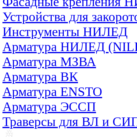
Фасадные крепления 
Устройства для закоро
Инструменты НИЛЕД
Арматура НИЛЕД (NILE
Арматура МЗВА
Арматура ВК
Арматура ENSTO
Арматура ЭССП
Траверсы для ВЛ и СИ