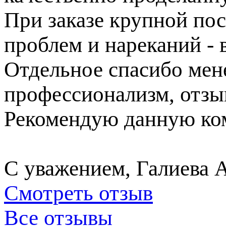
При заказе крупной пос
проблем и нареканий - в
Отдельное спасибо ме
профессионализм, отзы
Рекомендую данную ком
С уважением, Галиева 
Смотреть отзыв
Все отзывы