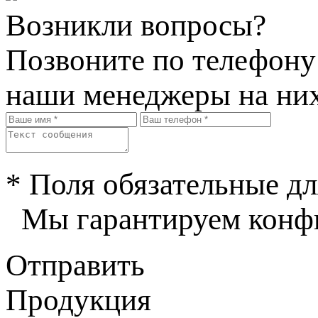
Возникли вопросы?
Позвоните по телефон
наши менеджеры на них
* Поля обязательные дл
Мы гарантируем конфи
Отправить
Продукция