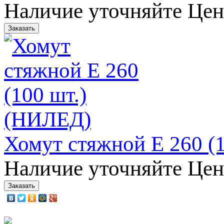
Наличие уточняйте
Цен
Хомут стяжной E 260 (
Наличие уточняйте
Цен