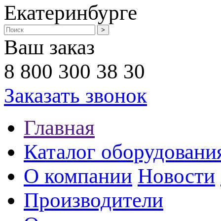
Екатеринбурге
Ваш заказ
8 800 300 38 30
Заказать звонок
Главная
Каталог оборудовани
О компании
Новости
Производители