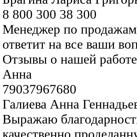
8 800 300 38 300
Менеджер по продажам 
ответит на все ваши во
Отзывы о нашей работе
Анна
79037967680
Галиева Анна Геннадье
Выражаю благодарность
качественно проделанн