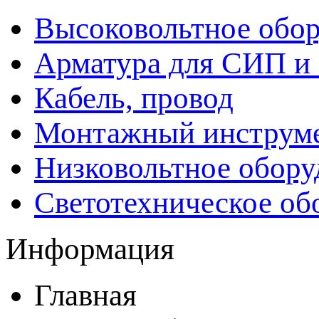
Высоковольтное обор
Арматура для СИП и
Кабель, провод
Монтажный инструм
Низковольтное обору
Светотехническое об
Информация
Главная