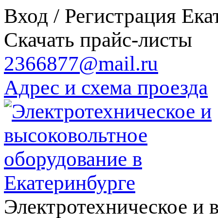
Вход / Регистрация
Ека
Скачать прайс-листы
2366877@mail.ru
Адрес и схема проезда
Электротехническое и 