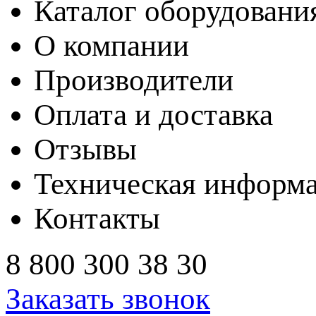
Каталог оборудовани
О компании
Производители
Оплата и доставка
Отзывы
Техническая информ
Контакты
8 800 300 38 30
Заказать звонок