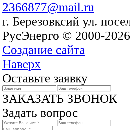
2366877@mail.ru
г. Березовксий ул. посе
РусЭнерго © 2000-2026
Создание сайта
Наверх
Оставьте заявку
ЗАКАЗАТЬ ЗВОНОК
Задать вопрос