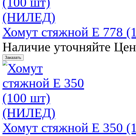
Хомут стяжной E 778 (
Наличие уточняйте
Цен
Хомут стяжной E 350 (