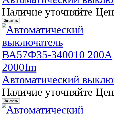
Наличие уточняйте
Цен
Автоматический выклю
Наличие уточняйте
Цен