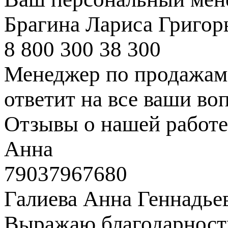
Брагина Лариса Григор
8 800 300 38 300
Менеджер по продажам 
ответит на все ваши во
Отзывы о нашей работе
Анна
79037967680
Галиева Анна Геннадье
Выражаю благодарность