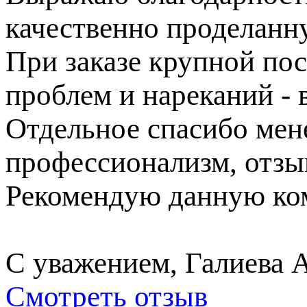
качественно проделанн
При заказе крупной пос
проблем и нареканий - в
Отдельное спасибо ме
профессионализм, отзы
Рекомендую данную ком
С уважением, Галиева 
Смотреть отзыв