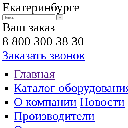
Екатеринбурге
Ваш заказ
8 800 300 38 30
Заказать звонок
Главная
Каталог оборудовани
О компании
Новости
Производители