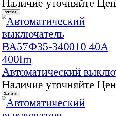
Наличие уточняйте
Цен
Автоматический выклю
Наличие уточняйте
Цен