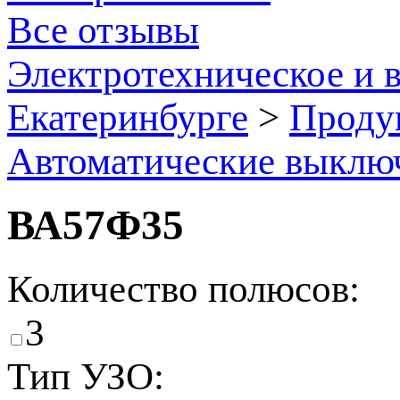
Все отзывы
Электротехническое и 
Екатеринбурге
>
Проду
Автоматические выклю
ВА57Ф35
Количество полюсов:
3
Тип УЗО: