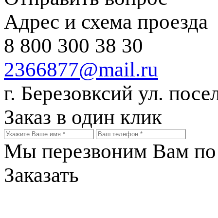
Адрес и схема проезда
8 800 300 38 30
2366877@mail.ru
г. Березовксий ул. посе
Заказ в один клик
Мы перезвоним Вам по 
Заказать