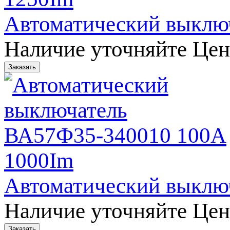
Автоматический выклю
Наличие уточняйте
Цен
Автоматический выклю
Наличие уточняйте
Цен