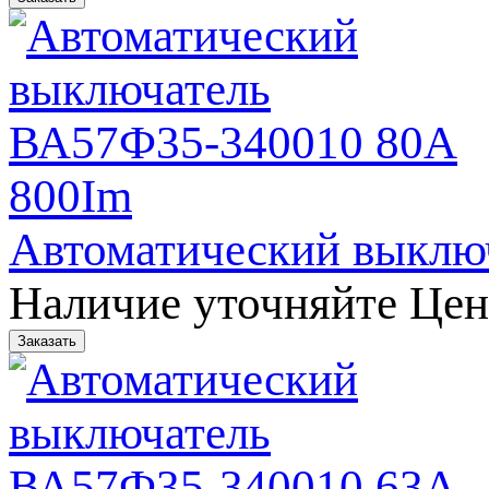
Автоматический выклю
Наличие уточняйте
Цен