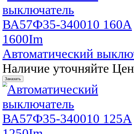
Автоматический выклю
Наличие уточняйте
Цен