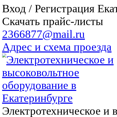
Вход / Регистрация
Ека
Скачать прайс-листы
2366877@mail.ru
Адрес и схема проезда
Электротехническое и 