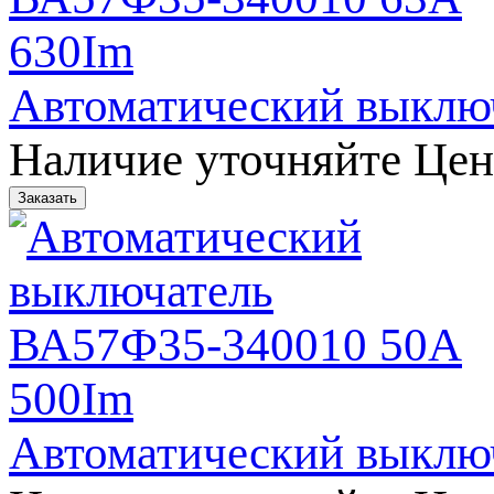
Автоматический выклю
Наличие уточняйте
Цен
Автоматический выклю