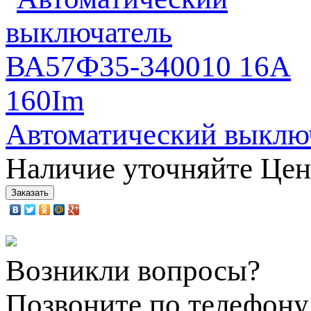
Автоматический выклю
Наличие уточняйте
Цен
Возникли вопросы?
Позвоните по телефон