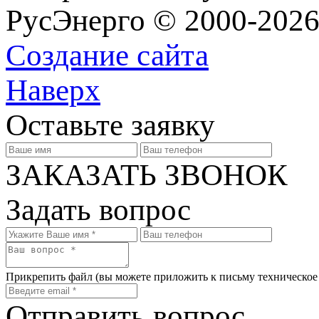
РусЭнерго © 2000-2026
Создание сайта
Наверх
Оставьте заявку
ЗАКАЗАТЬ ЗВОНОК
Задать вопрос
Прикрепить файл
(вы можете приложить к письму техническое
Отправить вопрос