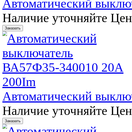
Автоматический выклю
Наличие уточняйте
Цен
Автоматический выклю
Наличие уточняйте
Цен