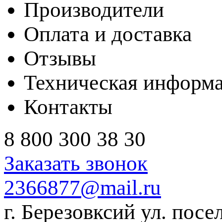
Производители
Оплата и доставка
Отзывы
Техническая информ
Контакты
8 800 300 38 30
Заказать звонок
2366877@mail.ru
г. Березовксий ул. посе