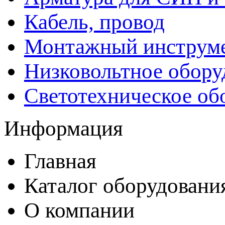
Кабель, провод
Монтажный инструм
Низковольтное обору
Светотехническое об
Информация
Главная
Каталог оборудовани
О компании