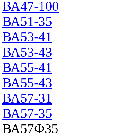
ВА47-100
ВА51-35
ВА53-41
ВА53-43
ВА55-41
ВА55-43
ВА57-31
ВА57-35
ВА57Ф35