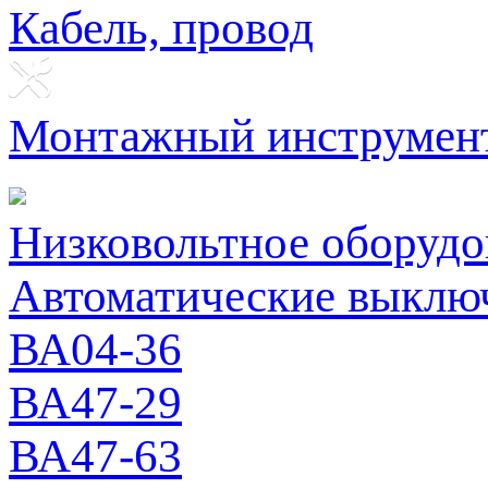
Кабель, провод
Монтажный инструмен
Низковольтное оборудо
Автоматические выклю
ВА04-36
ВА47-29
ВА47-63