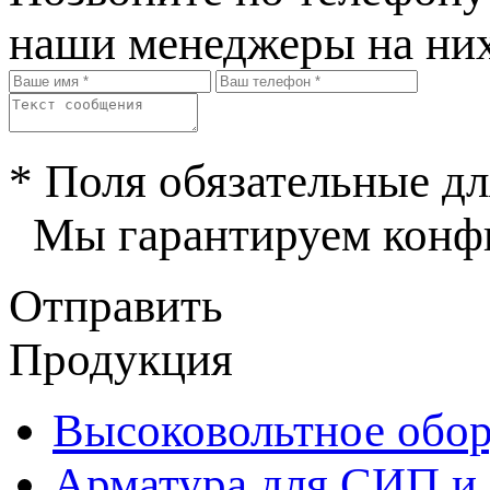
наши менеджеры на них
* Поля обязательные дл
Мы гарантируем конфи
Отправить
Продукция
Высоковольтное обор
Арматура для СИП и