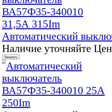
Автоматический выклю
Наличие уточняйте
Цен