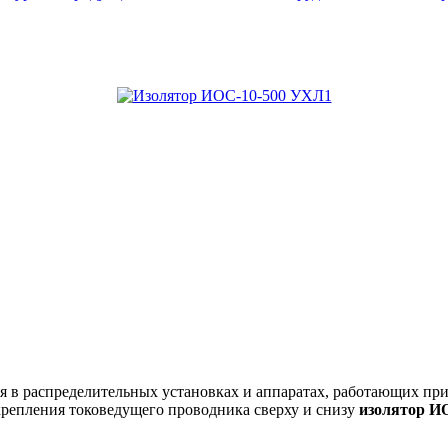
я в распределительных установках и аппаратах, работающих при
акрепления токоведущего проводника сверху и снизу
изолятор И