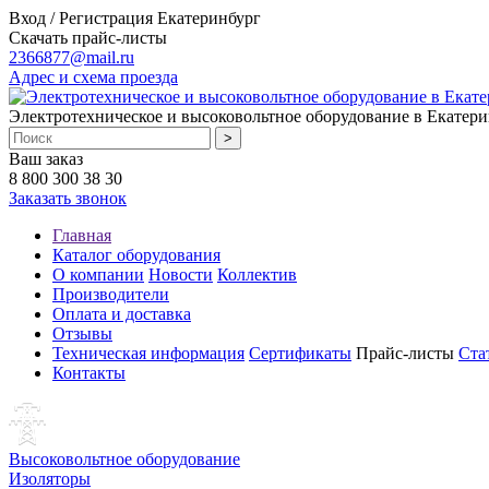
Вход / Регистрация
Екатеринбург
Скачать прайс-листы
2366877@mail.ru
Адрес и схема проезда
Электротехническое и высоковольтное оборудование в Екатери
Ваш заказ
8 800 300 38 30
Заказать звонок
Главная
Каталог оборудования
О компании
Новости
Коллектив
Производители
Оплата и доставка
Отзывы
Техническая информация
Сертификаты
Прайс-листы
Ста
Контакты
Высоковольтное оборудование
Изоляторы