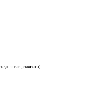
 задание или реквизиты)