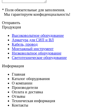
* Поля обязательные для заполнения.
Мы гарантируем конфиденциальность!
Отправить
Продукция
Высоковольтное оборудование
Арматура для СИП и ВЛ
Кабель, провод
Монтажный инструмент
Низковольтное оборудование
Светотехническое оборудование
Информация
Главная
Каталог оборудования
О компании
Производители
Оплата и доставка
Отзывы
Техническая информация
Контакты