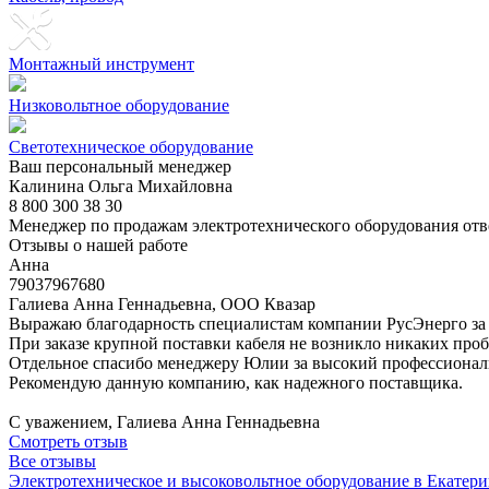
Монтажный инструмент
Низковольтное оборудование
Светотехническое оборудование
Ваш персональный менеджер
Калинина Ольга Михайловна
8 800 300 38 30
Менеджер по продажам электротехнического оборудования отв
Отзывы о нашей работе
Анна
79037967680
Галиева Анна Геннадьевна, ООО Квазар
Выражаю благодарность специалистам компании РусЭнерго за 
При заказе крупной поставки кабеля не возникло никаких пробл
Отдельное спасибо менеджеру Юлии за высокий профессионали
Рекомендую данную компанию, как надежного поставщика.
С уважением, Галиева Анна Геннадьевна
Смотреть отзыв
Все отзывы
Электротехническое и высоковольтное оборудование в Екатери