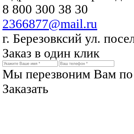
8 800 300 38 30
2366877@mail.ru
г. Березовксий ул. посе
Заказ в один клик
Мы перезвоним Вам по 
Заказать