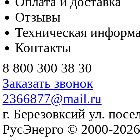
Оплата и доставка
Отзывы
Техническая информ
Контакты
8 800 300 38 30
Заказать звонок
2366877@mail.ru
г. Березовксий ул. посе
РусЭнерго © 2000-2026