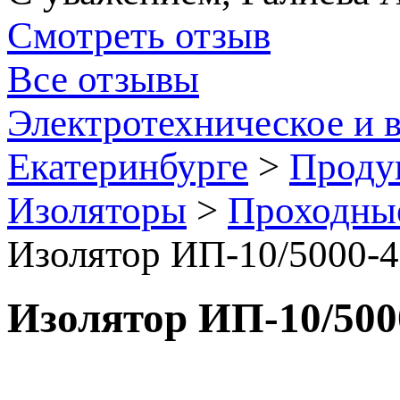
Смотреть отзыв
Все отзывы
Электротехническое и 
Екатеринбурге
>
Проду
Изоляторы
>
Проходные
Изолятор ИП-10/5000-
Изолятор ИП-10/500