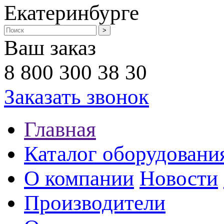
Екатеринбурге
Ваш заказ
8 800 300 38 30
Заказать звонок
Главная
Каталог оборудовани
О компании
Новости
Производители