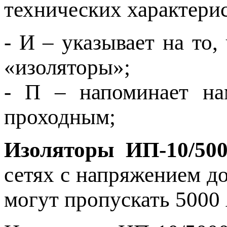
технических характерис
- И – указывает на то,
«изоляторы»;
- П – напоминает нам
проходным;
Изоляторы ИП-10/500
сетях с напряжением д
могут пропускать 5000 