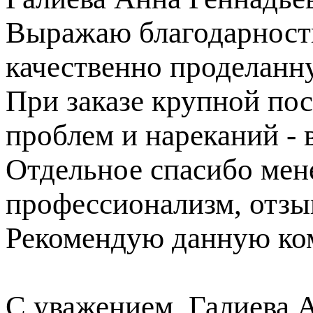
Выражаю благодарность
качественно проделанн
При заказе крупной пос
проблем и нареканий - в
Отдельное спасибо ме
профессионализм, отзы
Рекомендую данную ком
С уважением, Галиева 