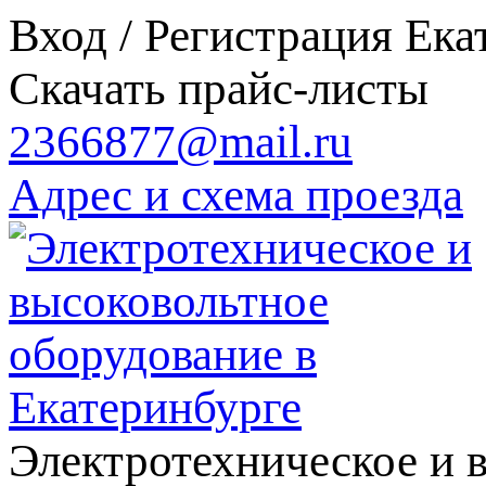
Вход / Регистрация
Ека
Скачать прайс-листы
2366877@mail.ru
Адрес и схема проезда
Электротехническое и 