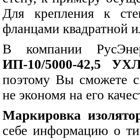
Для крепления к сте
фланцами квадратной и
В компании РусЭн
ИП-10/5000-42,5 УХ
поэтому Вы сможете с
не экономя на его качес
Маркировка изолятор
себе информацию о ти