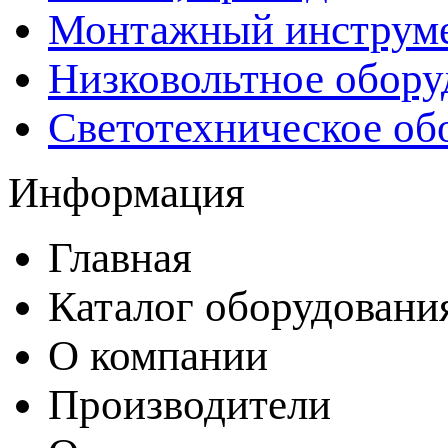
Монтажный инструм
Низковольтное обору
Светотехническое об
Информация
Главная
Каталог оборудовани
О компании
Производители