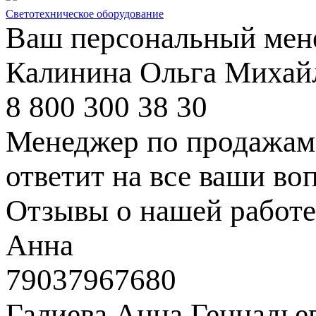
Светотехническое оборудование
Ваш персональный мен
Калинина Ольга Михай
8 800 300 38 30
Менеджер по продажам 
ответит на все ваши во
Отзывы о нашей работе
Анна
79037967680
Галиева Анна Геннадье