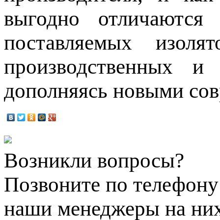
выгодно отличаются 
поставляемых изоля
производственных и
дополняясь новыми со
Возникли вопросы?
Позвоните по телефон
наши менеджеры на них