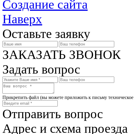
Создание сайта
Наверх
Оставьте заявку
ЗАКАЗАТЬ ЗВОНОК
Задать вопрос
Прикрепить файл
(вы можете приложить к письму техническое
Отправить вопрос
Адрес и схема проезда