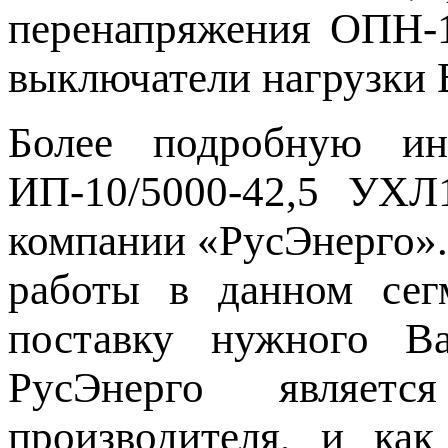
перенапряжения ОПН-1
выключатели нагрузки
Более подробную ин
ИП-10/5000-42,5 УХЛ
компании «РусЭнерго»
работы в данном сег
поставку нужного Ва
РусЭнерго являет
производителя, и как