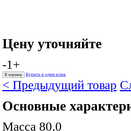
Цену уточняйте
-
1
+
Купить в один клик
< Предыдущий товар
С
Основные характер
Масса
80.0