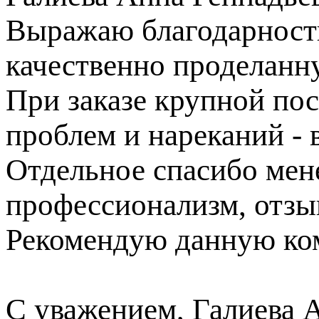
Выражаю благодарность
качественно проделанн
При заказе крупной пос
проблем и нареканий - в
Отдельное спасибо ме
профессионализм, отзы
Рекомендую данную ком
С уважением, Галиева 