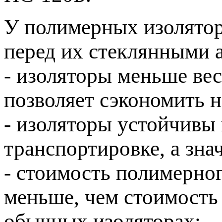
У полимерных изолятор
перед их стеклянными а
- изоляторы меньше вес
позволяет сэкономить н
- изоляторы устойчивы
транспортировке, а зна
- стоимость полимерно
меньше, чем стоимость
обычных изоляторах;