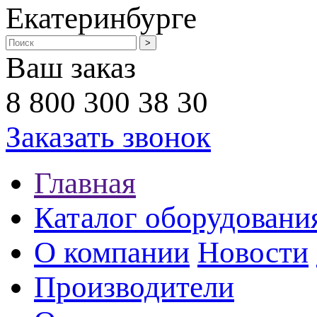
Екатеринбурге
Ваш заказ
8 800 300 38 30
Заказать звонок
Главная
Каталог оборудовани
О компании
Новости
Производители