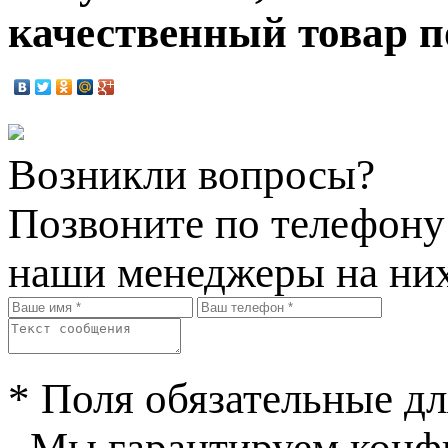
качественный товар п
Возникли вопросы?
Позвоните по телефон
наши менеджеры на них
* Поля обязательные дл
Мы гарантируем конфи