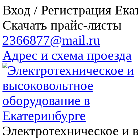
Вход / Регистрация
Ека
Скачать прайс-листы
2366877@mail.ru
Адрес и схема проезда
Электротехническое и 