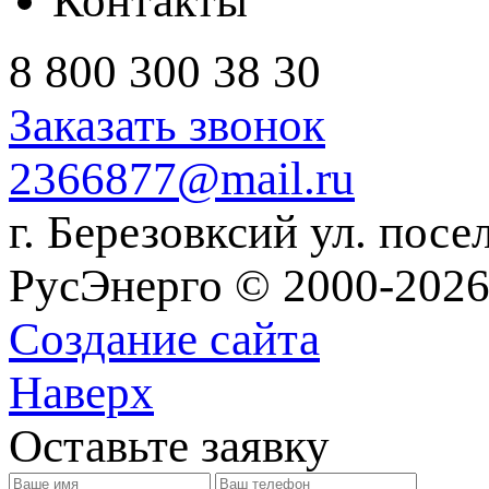
Контакты
8 800 300 38 30
Заказать звонок
2366877@mail.ru
г. Березовксий ул. посе
РусЭнерго © 2000-2026
Создание сайта
Наверх
Оставьте заявку