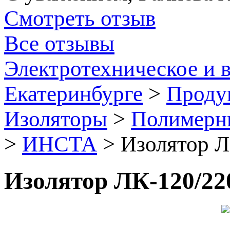
Смотреть отзыв
Все отзывы
Электротехническое и 
Екатеринбурге
>
Проду
Изоляторы
>
Полимерны
>
ИНСТА
>
Изолятор Л
Изолятор ЛК-120/22