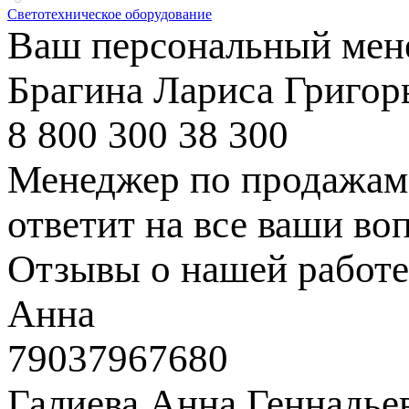
Светотехническое оборудование
Ваш персональный мен
Брагина Лариса Григор
8 800 300 38 300
Менеджер по продажам 
ответит на все ваши во
Отзывы о нашей работе
Анна
79037967680
Галиева Анна Геннадье