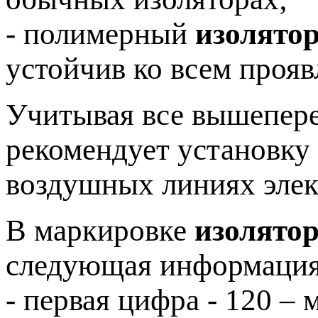
- полимерный
изолято
устойчив ко всем проя
Учитывая все вышепере
рекомендует установку
воздушных линиях элек
В маркировке
изолято
следующая информация
- первая цифра - 120 –