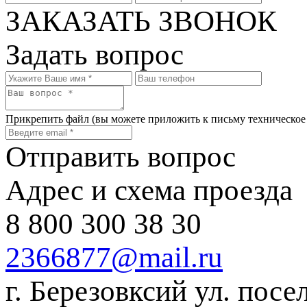
ЗАКАЗАТЬ ЗВОНОК
Задать вопрос
Прикрепить файл
(вы можете приложить к письму техническое
Отправить вопрос
Адрес и схема проезда
8 800 300 38 30
2366877@mail.ru
г. Березовксий ул. посе