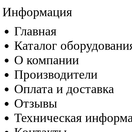
Информация
Главная
Каталог оборудовани
О компании
Производители
Оплата и доставка
Отзывы
Техническая информ