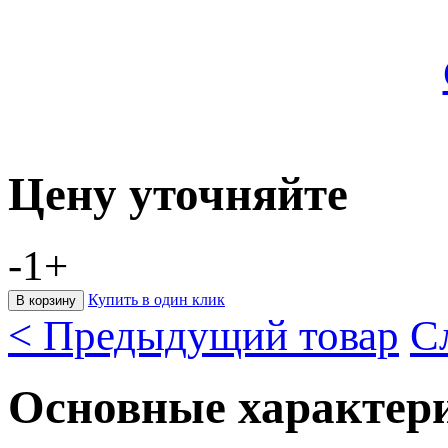
Цену уточняйте
-
1
+
Купить в один клик
< Предыдущий товар
С
Основные характер