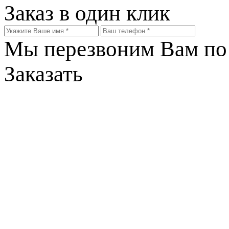
Заказ в один клик
Мы перезвоним Вам по 
Заказать