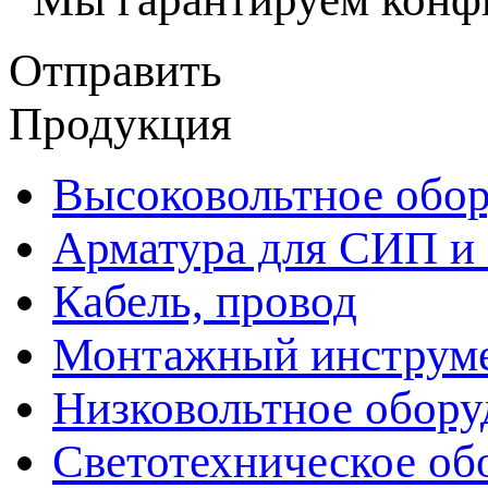
Отправить
Продукция
Высоковольтное обор
Арматура для СИП и
Кабель, провод
Монтажный инструм
Низковольтное обору
Светотехническое об