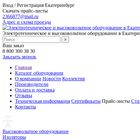
Вход / Регистрация
Екатеринбург
Скачать прайс-листы
2366877@mail.ru
Адрес и схема проезда
Электротехническое и высоковольтное оборудование в Екатери
Ваш заказ
8 800 300 38 30
Заказать звонок
Главная
Каталог оборудования
О компании
Новости
Коллектив
Производители
Оплата и доставка
Отзывы
Техническая информация
Сертификаты
Прайс-листы
Ста
Контакты
Высоковольтное оборудование
Изоляторы