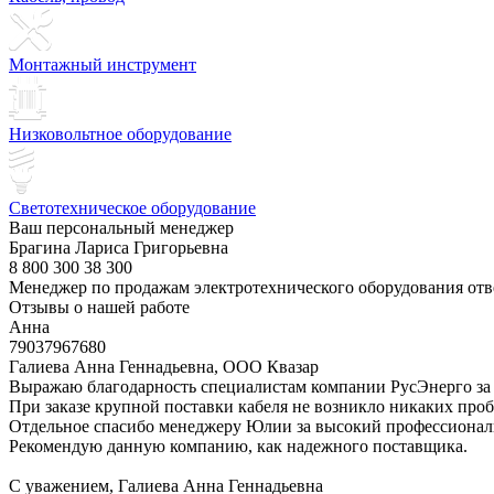
Монтажный инструмент
Низковольтное оборудование
Светотехническое оборудование
Ваш персональный менеджер
Брагина Лариса Григорьевна
8 800 300 38 300
Менеджер по продажам электротехнического оборудования отв
Отзывы о нашей работе
Анна
79037967680
Галиева Анна Геннадьевна, ООО Квазар
Выражаю благодарность специалистам компании РусЭнерго за 
При заказе крупной поставки кабеля не возникло никаких пробл
Отдельное спасибо менеджеру Юлии за высокий профессионали
Рекомендую данную компанию, как надежного поставщика.
С уважением, Галиева Анна Геннадьевна