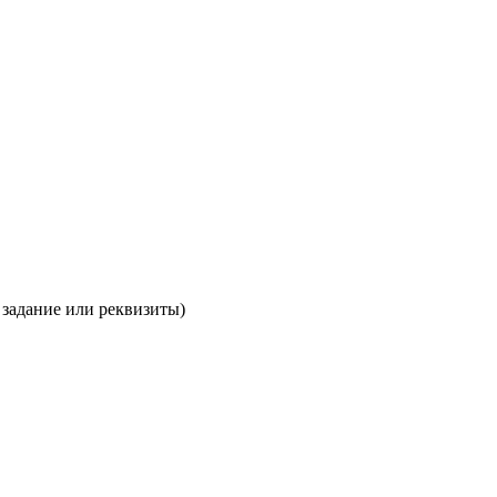
 задание или реквизиты)