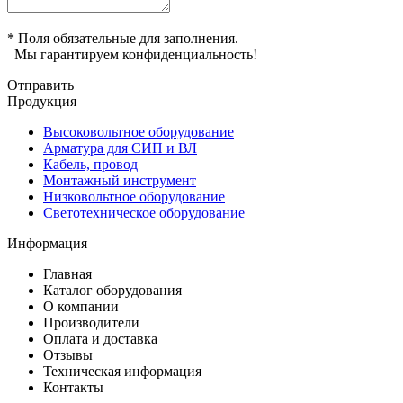
* Поля обязательные для заполнения.
Мы гарантируем конфиденциальность!
Отправить
Продукция
Высоковольтное оборудование
Арматура для СИП и ВЛ
Кабель, провод
Монтажный инструмент
Низковольтное оборудование
Светотехническое оборудование
Информация
Главная
Каталог оборудования
О компании
Производители
Оплата и доставка
Отзывы
Техническая информация
Контакты