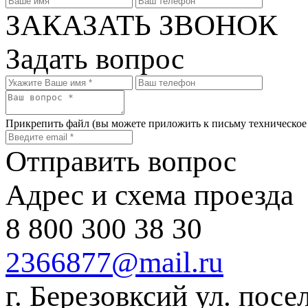
ЗАКАЗАТЬ ЗВОНОК
Задать вопрос
Прикрепить файл
(вы можете приложить к письму техническое
Отправить вопрос
Адрес и схема проезда
8 800 300 38 30
2366877@mail.ru
г. Березовксий ул. посе