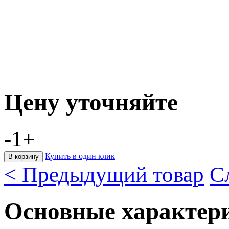
Цену уточняйте
-
1
+
Купить в один клик
< Предыдущий товар
С
Основные характер