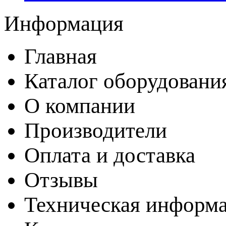
Информация
Главная
Каталог оборудовани
О компании
Производители
Оплата и доставка
Отзывы
Техническая информ