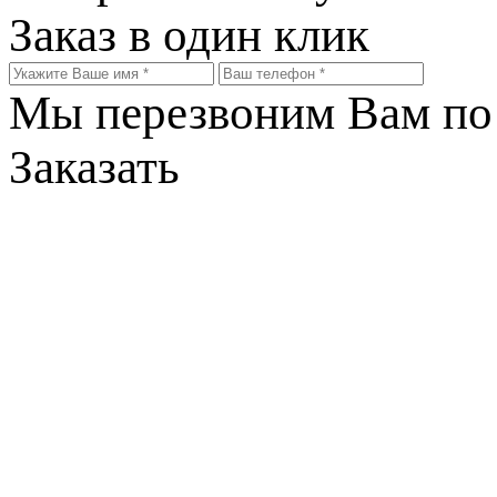
Заказ в один клик
Мы перезвоним Вам по 
Заказать