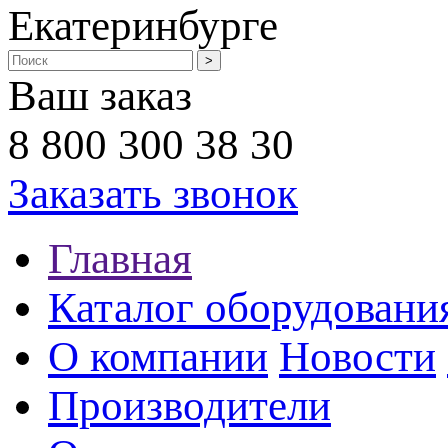
Екатеринбурге
Ваш заказ
8 800 300 38 30
Заказать звонок
Главная
Каталог оборудовани
О компании
Новости
Производители