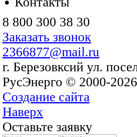
Контакты
8 800 300 38 30
Заказать звонок
2366877@mail.ru
г. Березовксий ул. посе
РусЭнерго © 2000-2026
Создание сайта
Наверх
Оставьте заявку