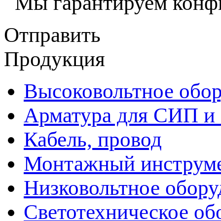
Мы гарантируем конфи
Отправить
Продукция
Высоковольтное обор
Арматура для СИП и
Кабель, провод
Монтажный инструм
Низковольтное обору
Светотехническое об