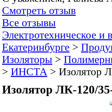
Смотреть отзыв
Все отзывы
Электротехническое и 
Екатеринбурге
>
Проду
Изоляторы
>
Полимерны
>
ИНСТА
>
Изолятор Л
Изолятор ЛК-120/35