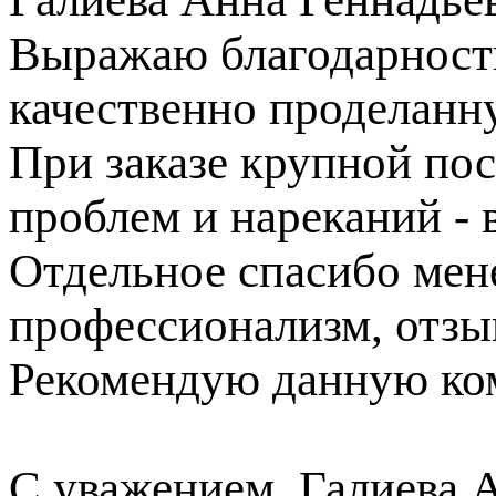
Выражаю благодарность
качественно проделанн
При заказе крупной пос
проблем и нареканий - в
Отдельное спасибо ме
профессионализм, отзы
Рекомендую данную ком
С уважением, Галиева 