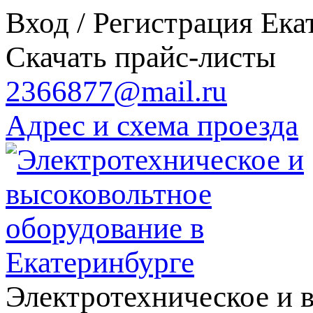
Вход / Регистрация
Ека
Скачать прайс-листы
2366877@mail.ru
Адрес и схема проезда
Электротехническое и 