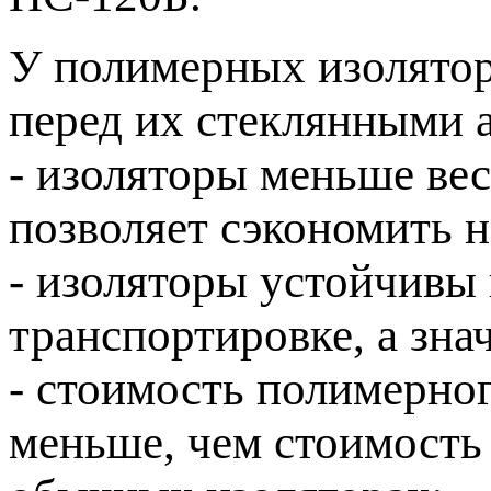
У полимерных изолятор
перед их стеклянными а
- изоляторы меньше вес
позволяет сэкономить н
- изоляторы устойчивы
транспортировке, а зна
- стоимость полимерно
меньше, чем стоимость