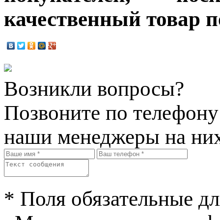
качественный товар п
Возникли вопросы?
Позвоните по телефон
наши менеджеры на них
* Поля обязательные дл