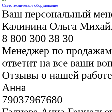
Светотехническое оборудование
Ваш персональный мен
Калинина Ольга Михай
8 800 300 38 30
Менеджер по продажам 
ответит на все ваши во
Отзывы о нашей работе
Анна
79037967680
Галиева Анна Геннадье