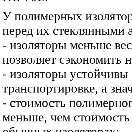
У полимерных изолятор
перед их стеклянными а
- изоляторы меньше вес
позволяет сэкономить н
- изоляторы устойчивы
транспортировке, а зна
- стоимость полимерно
меньше, чем стоимость
обычных изоляторах;