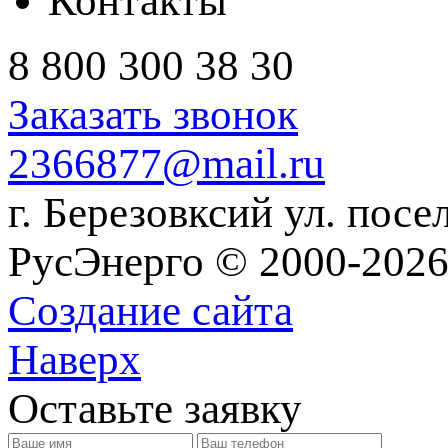
Контакты
8 800 300 38 30
Заказать звонок
2366877@mail.ru
г. Березовксий ул. посе
РусЭнерго © 2000-2026
Создание сайта
Наверх
Оставьте заявку