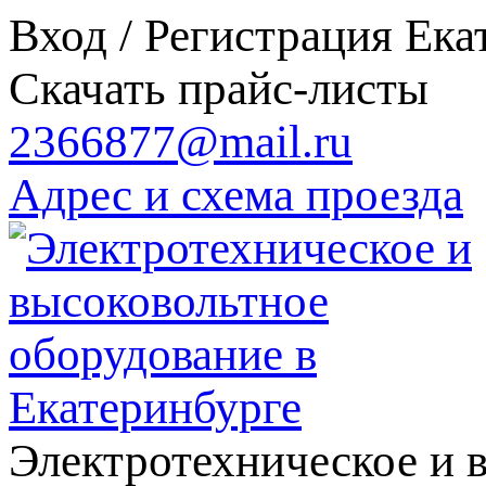
Вход / Регистрация
Ека
Скачать прайс-листы
2366877@mail.ru
Адрес и схема проезда
Электротехническое и 