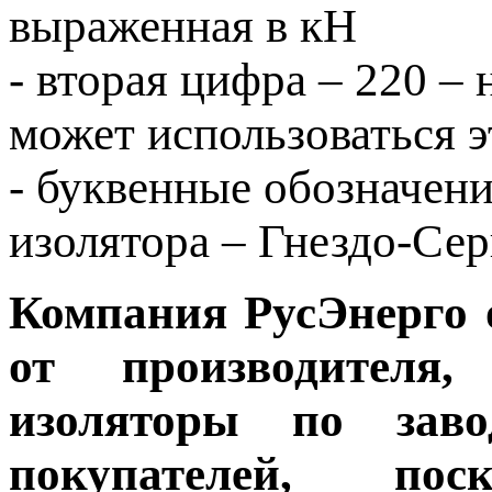
выраженная в кН
- вторая цифра – 220 –
может использоваться э
- буквенные обозначени
изолятора – Гнездо-Сер
Компания РусЭнерго 
от производителя,
изоляторы по зав
покупателей, пос