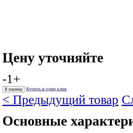
Цену уточняйте
-
1
+
Купить в один клик
< Предыдущий товар
С
Основные характер