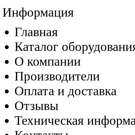
Информация
Главная
Каталог оборудовани
О компании
Производители
Оплата и доставка
Отзывы
Техническая информ