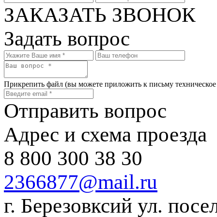
ЗАКАЗАТЬ ЗВОНОК
Задать вопрос
Прикрепить файл
(вы можете приложить к письму техническое
Отправить вопрос
Адрес и схема проезда
8 800 300 38 30
2366877@mail.ru
г. Березовксий ул. посе