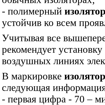
- полимерный
изолятор
устойчив ко всем проя
Учитывая все вышепере
рекомендует установку
воздушных линиях элек
В маркировке
изолятор
следующая информация
- первая цифра - 70 – 