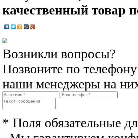
качественный товар п
Возникли вопросы?
Позвоните по телефон
наши менеджеры на них
* Поля обязательные дл
Мы гарантируем конфи