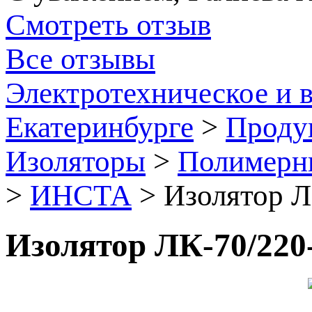
Смотреть отзыв
Все отзывы
Электротехническое и 
Екатеринбурге
>
Проду
Изоляторы
>
Полимерны
>
ИНСТА
>
Изолятор Л
Изолятор ЛК-70/220