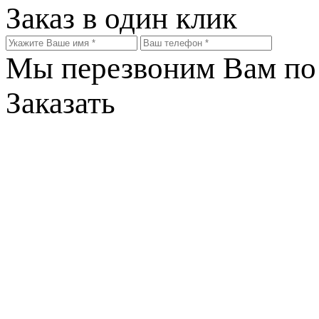
Заказ в один клик
Мы перезвоним Вам по 
Заказать