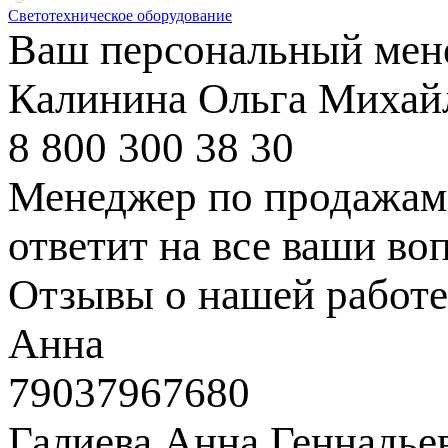
Светотехническое оборудование
Ваш персональный мен
Калинина Ольга Михай
8 800 300 38 30
Менеджер по продажам 
ответит на все ваши во
Отзывы о нашей работе
Анна
79037967680
Галиева Анна Геннадье