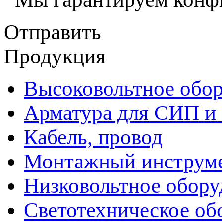
Отправить
Продукция
Высоковольтное обор
Арматура для СИП и
Кабель, провод
Монтажный инструм
Низковольтное обору
Светотехническое об