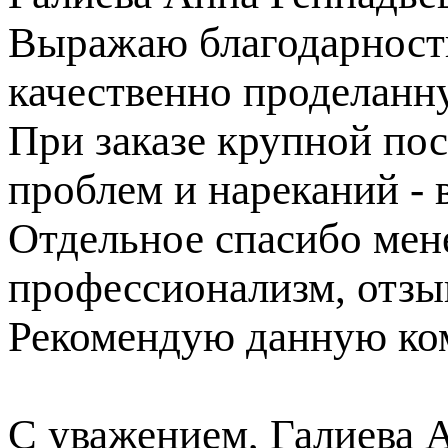
Выражаю благодарность
качественно проделанн
При заказе крупной пос
проблем и нареканий - в
Отдельное спасибо ме
профессионализм, отзы
Рекомендую данную ком
С уважением, Галиева 