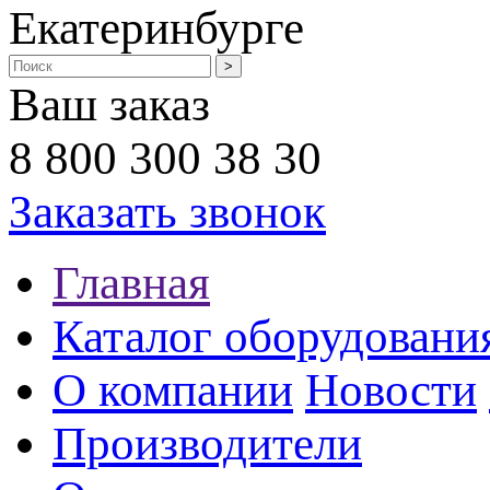
Екатеринбурге
Ваш заказ
8 800 300 38 30
Заказать звонок
Главная
Каталог оборудовани
О компании
Новости
Производители