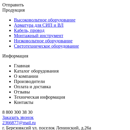
Отправить
Продукция
Высоковольтное оборудование
Арматура для СИП и ВЛ
Кабель, провод
Монтажный инструмент
Низковольтное оборудование
Светотехническое оборудование
Информация
Главная
Каталог оборудования
О компании
Производители
Оплата и доставка
Отзывы
Техническая информация
Контакты
8 800 300 38 30
Заказать звонок
2366877@mail.ru
г. Березовксий ул. поселок Ленинский, д.26а