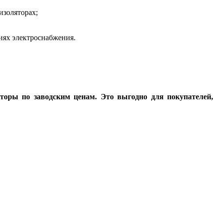
изоляторах;
иях электроснабжения.
торы по заводским ценам. Это выгодно для покупателей,