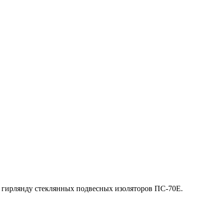
е гирлянду стеклянных подвесных изоляторов ПС-70Е.