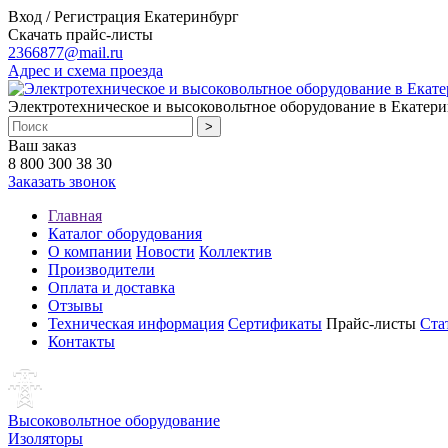
Вход / Регистрация
Екатеринбург
Скачать прайс-листы
2366877@mail.ru
Адрес и схема проезда
Электротехническое и высоковольтное оборудование в Екатери
Ваш заказ
8 800 300 38 30
Заказать звонок
Главная
Каталог оборудования
О компании
Новости
Коллектив
Производители
Оплата и доставка
Отзывы
Техническая информация
Сертификаты
Прайс-листы
Ста
Контакты
Высоковольтное оборудование
Изоляторы