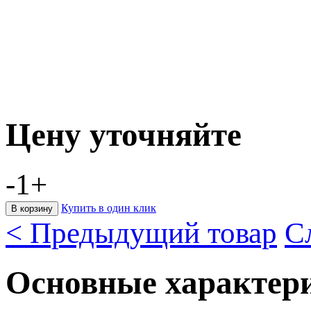
Цену уточняйте
-
1
+
Купить в один клик
< Предыдущий товар
С
Основные характер