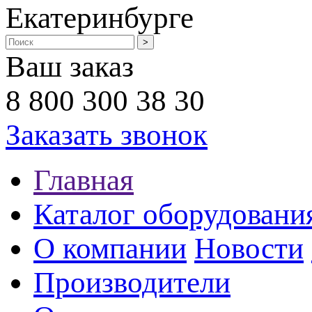
Екатеринбурге
Ваш заказ
8 800 300 38 30
Заказать звонок
Главная
Каталог оборудовани
О компании
Новости
Производители