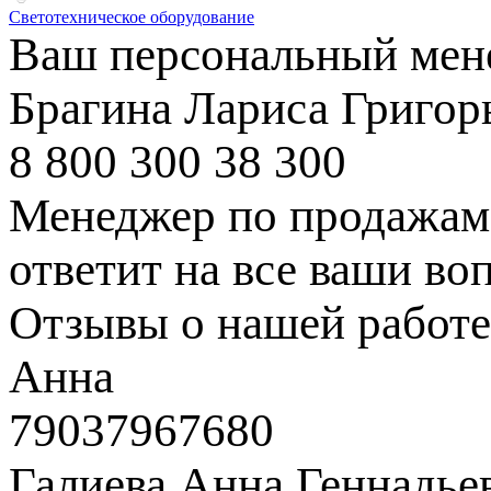
Светотехническое оборудование
Ваш персональный мен
Брагина Лариса Григор
8 800 300 38 300
Менеджер по продажам 
ответит на все ваши во
Отзывы о нашей работе
Анна
79037967680
Галиева Анна Геннадье