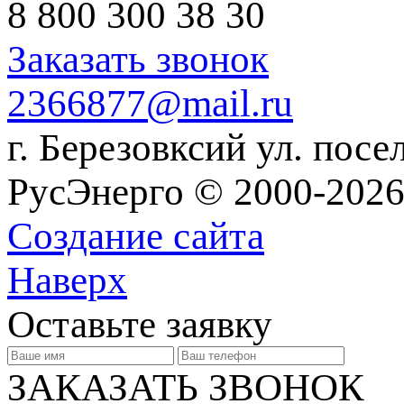
8 800 300 38 30
Заказать звонок
2366877@mail.ru
г. Березовксий ул. посе
РусЭнерго © 2000-2026
Создание сайта
Наверх
Оставьте заявку
ЗАКАЗАТЬ ЗВОНОК