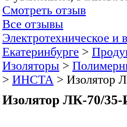
Смотреть отзыв
Все отзывы
Электротехническое и 
Екатеринбурге
>
Проду
Изоляторы
>
Полимерны
>
ИНСТА
>
Изолятор Л
Изолятор ЛК-70/35-