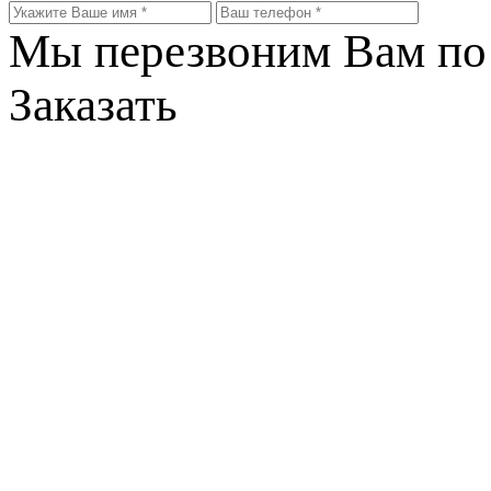
Мы перезвоним Вам по 
Заказать