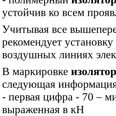
устойчив ко всем проя
Учитывая все вышепере
рекомендует установку
воздушных линиях элек
В маркировке
изолятор
следующая информация
- первая цифра - 70 – 
выраженная в кН