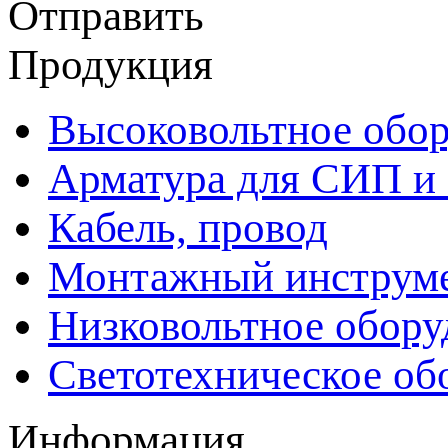
Отправить
Продукция
Высоковольтное обор
Арматура для СИП и
Кабель, провод
Монтажный инструм
Низковольтное обору
Светотехническое об
Информация