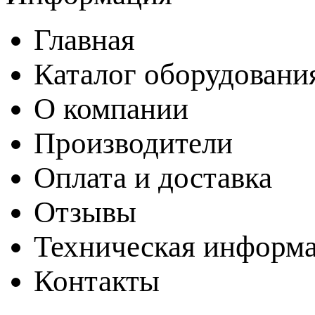
Главная
Каталог оборудовани
О компании
Производители
Оплата и доставка
Отзывы
Техническая информ
Контакты