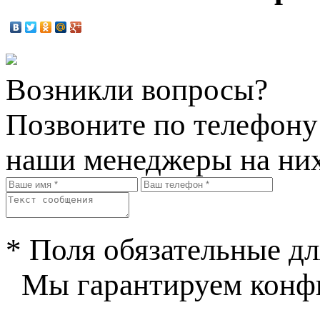
Возникли вопросы?
Позвоните по телефон
наши менеджеры на них
* Поля обязательные дл
Мы гарантируем конфи