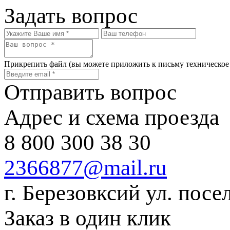
Задать вопрос
Прикрепить файл
(вы можете приложить к письму техническое
Отправить вопрос
Адрес и схема проезда
8 800 300 38 30
2366877@mail.ru
г. Березовксий ул. посе
Заказ в один клик