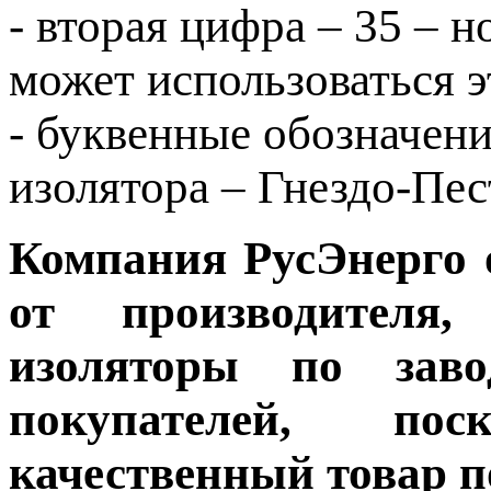
- вторая цифра – 35 – 
может использоваться э
- буквенные обозначен
изолятора – Гнездо-Пес
Компания РусЭнерго 
от производителя,
изоляторы по зав
покупателей, пос
качественный товар п