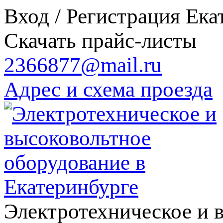
Вход / Регистрация
Ека
Скачать прайс-листы
2366877@mail.ru
Адрес и схема проезда
Электротехническое и 