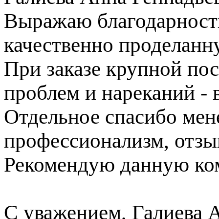
Выражаю благодарность
качественно проделанн
При заказе крупной пос
проблем и нареканий - в
Отдельное спасибо ме
профессионализм, отзы
Рекомендую данную ком
С уважением, Галиева 