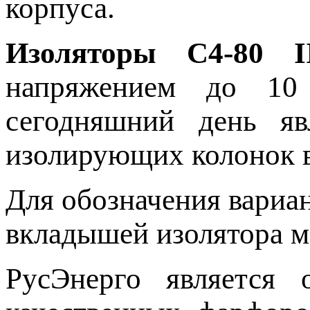
корпуса.
Изоляторы С4-80 I
напряжением до 10
сегодняшний день яв
изолирующих колонок 
Для обозначения вариа
вкладышей изолятора мо
РусЭнерго является 