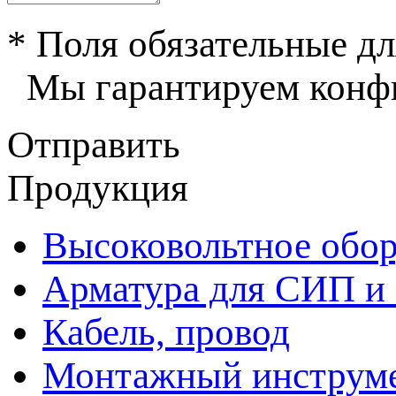
* Поля обязательные дл
Мы гарантируем конфи
Отправить
Продукция
Высоковольтное обор
Арматура для СИП и
Кабель, провод
Монтажный инструм