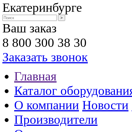
Екатеринбурге
Ваш заказ
8 800 300 38 30
Заказать звонок
Главная
Каталог оборудовани
О компании
Новости
Производители