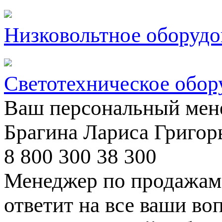
Низковольтное оборудо
Светотехническое обор
Ваш персональный мен
Брагина Лариса Григор
8 800 300 38 300
Менеджер по продажам 
ответит на все ваши во