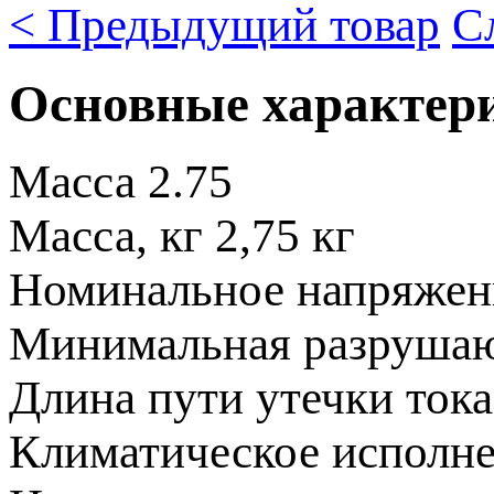
< Предыдущий товар
С
Основные характер
Масса
2.75
Масса, кг
2,75 кг
Номинальное напряже
Минимальная разрушаю
Длина пути утечки тока
Климатическое исполн