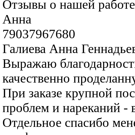
Отзывы о нашей работе
Анна
79037967680
Галиева Анна Геннадье
Выражаю благодарность
качественно проделанн
При заказе крупной пос
проблем и нареканий - в
Отдельное спасибо ме