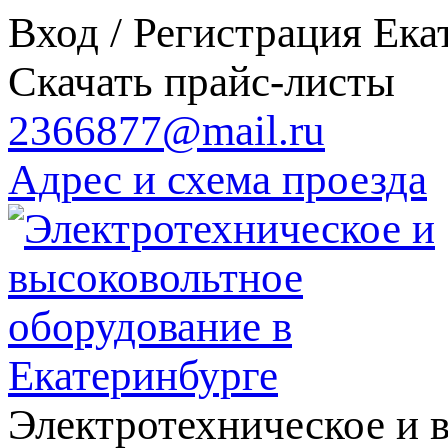
Вход / Регистрация
Ека
Скачать прайс-листы
2366877@mail.ru
Адрес и схема проезда
Электротехническое и 