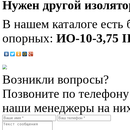
Нужен другой изолято
В нашем каталоге есть
опорных:
ИО-10-3,75 I
Возникли вопросы?
Позвоните по телефон
наши менеджеры на них