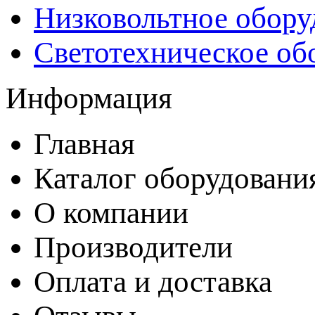
Низковольтное обору
Светотехническое об
Информация
Главная
Каталог оборудовани
О компании
Производители
Оплата и доставка