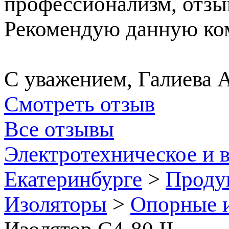
профессионализм, отзы
Рекомендую данную ком
С уважением, Галиева 
Смотреть отзыв
Все отзывы
Электротехническое и 
Екатеринбурге
>
Проду
Изоляторы
>
Опорные и