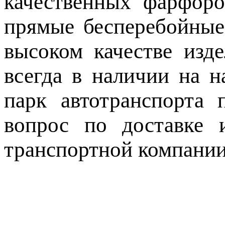
качественных фарфоро
прямые бесперебойные
высоком качестве изд
всегда в наличии на 
парк автотранспорта 
вопрос по доставке 
транспортной компании