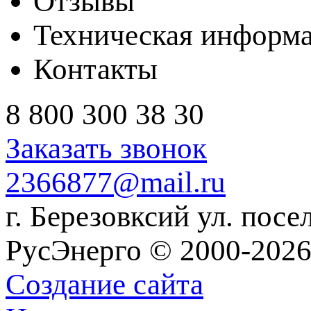
Отзывы
Техническая информ
Контакты
8 800 300 38 30
Заказать звонок
2366877@mail.ru
г. Березовксий ул. посе
РусЭнерго © 2000-2026
Создание сайта