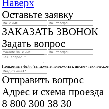
Наверх
Оставьте заявку
ЗАКАЗАТЬ ЗВОНОК
Задать вопрос
Прикрепить файл
(вы можете приложить к письму техническое
Отправить вопрос
Адрес и схема проезда
8 800 300 38 30