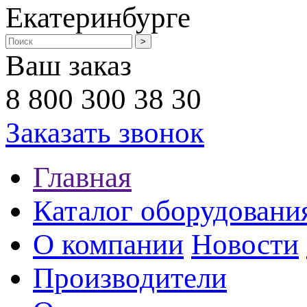
Екатеринбурге
Ваш заказ
8 800 300 38 30
Заказать звонок
Главная
Каталог оборудовани
О компании
Новости
Производители