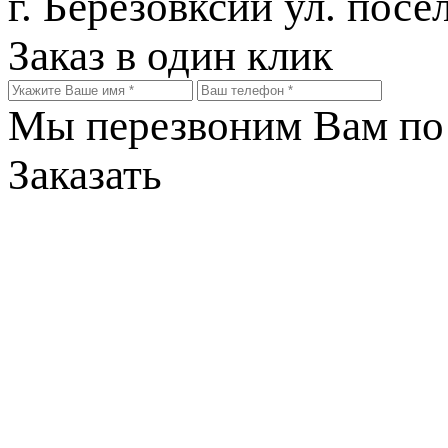
г. Березовксий ул. посе
Заказ в один клик
Мы перезвоним Вам по 
Заказать