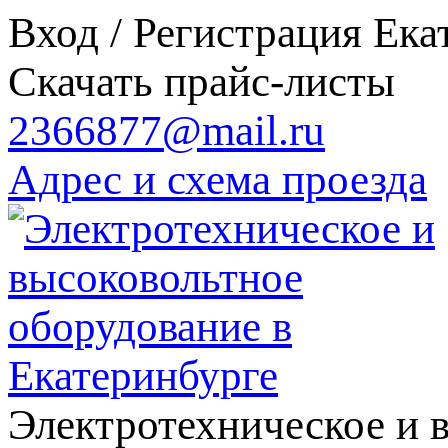
Вход / Регистрация
Ека
Скачать прайс-листы
2366877@mail.ru
Адрес и схема проезда
Электротехническое и 