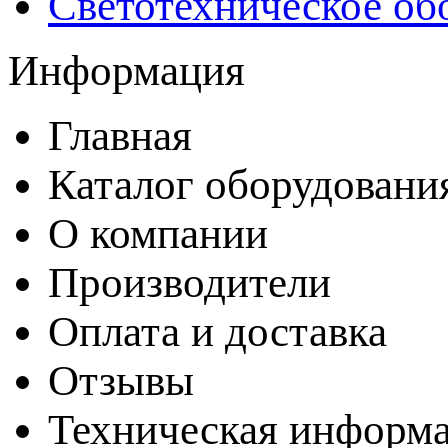
Светотехническое об
Информация
Главная
Каталог оборудовани
О компании
Производители
Оплата и доставка
Отзывы
Техническая информ