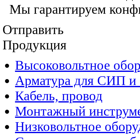
Мы гарантируем конфи
Отправить
Продукция
Высоковольтное обор
Арматура для СИП и
Кабель, провод
Монтажный инструм
Низковольтное обору