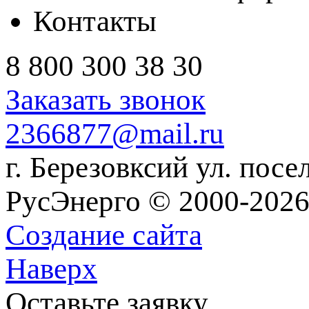
Контакты
8 800 300 38 30
Заказать звонок
2366877@mail.ru
г. Березовксий ул. посе
РусЭнерго © 2000-2026
Создание сайта
Наверх
Оставьте заявку