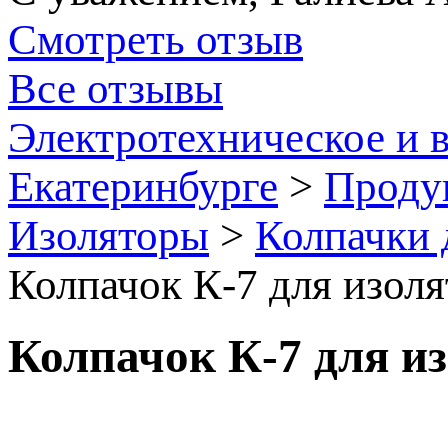
Смотреть отзыв
Все отзывы
Электротехническое и 
Екатеринбурге
>
Проду
Изоляторы
>
Колпачки 
Колпачок К-7 для изо
Колпачок К-7 для 