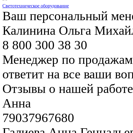
Светотехническое оборудование
Ваш персональный мен
Калинина Ольга Михай
8 800 300 38 30
Менеджер по продажам 
ответит на все ваши во
Отзывы о нашей работе
Анна
79037967680
Галиева Анна Геннадье