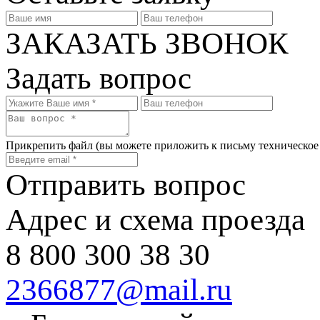
ЗАКАЗАТЬ ЗВОНОК
Задать вопрос
Прикрепить файл
(вы можете приложить к письму техническое
Отправить вопрос
Адрес и схема проезда
8 800 300 38 30
2366877@mail.ru