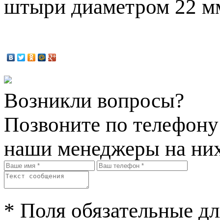
штыри диаметром 22 м
Возникли вопросы?
Позвоните по телефон
наши менеджеры на них
* Поля обязательные дл