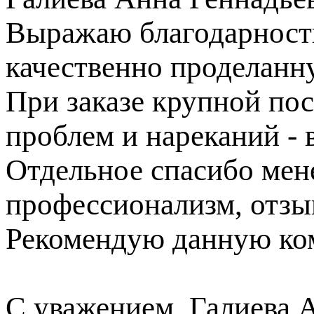
Выражаю благодарность
качественно проделанн
При заказе крупной пос
проблем и нареканий - в
Отдельное спасибо ме
профессионализм, отзы
Рекомендую данную ком
С уважением, Галиева 