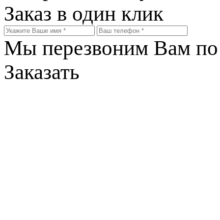
Заказ в один клик
Мы перезвоним Вам по 
Заказать