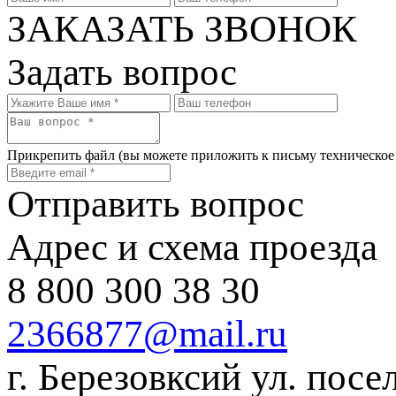
ЗАКАЗАТЬ ЗВОНОК
Задать вопрос
Прикрепить файл
(вы можете приложить к письму техническое
Отправить вопрос
Адрес и схема проезда
8 800 300 38 30
2366877@mail.ru
г. Березовксий ул. посе