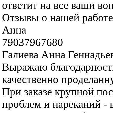
ответит на все ваши во
Отзывы о нашей работе
Анна
79037967680
Галиева Анна Геннадье
Выражаю благодарность
качественно проделанн
При заказе крупной пос
проблем и нареканий - в