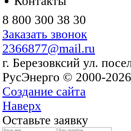
Контакты
8 800 300 38 30
Заказать звонок
2366877@mail.ru
г. Березовксий ул. посе
РусЭнерго © 2000-2026
Создание сайта
Наверх
Оставьте заявку