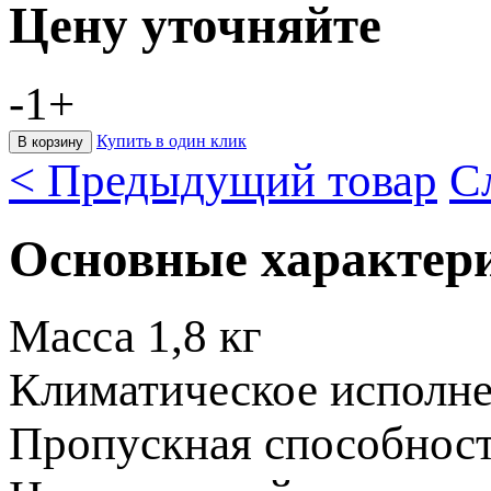
Цену уточняйте
-
1
+
Купить в один клик
< Предыдущий товар
С
Основные характер
Масса
1,8 кг
Климатическое исполн
Пропускная способнос