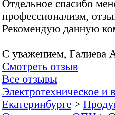
Отдельное спасибо ме
профессионализм, отзы
Рекомендую данную ком
С уважением, Галиева 
Смотреть отзыв
Все отзывы
Электротехническое и 
Екатеринбурге
>
Проду