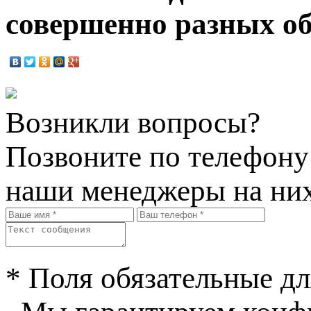
совершенно разных об
Возникли вопросы?
Позвоните по телефон
наши менеджеры на них
* Поля обязательные дл