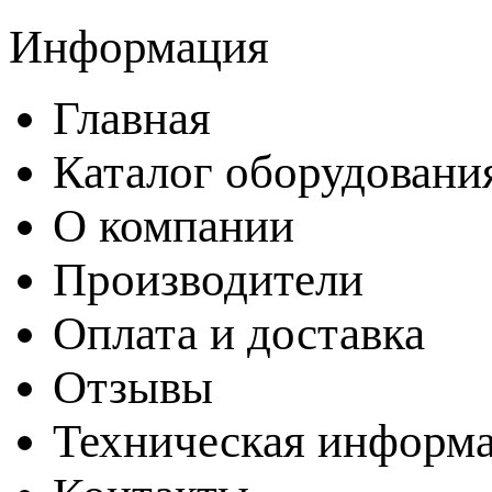
Информация
Главная
Каталог оборудовани
О компании
Производители
Оплата и доставка
Отзывы
Техническая информ