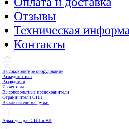
Оплата и доставка
Отзывы
Техническая информ
Контакты
Высоковольтное оборудование
Разъединители
Разрядники
Изоляторы
Высоковольтные предохранители
Ограничители ОПН
Выключатели нагрузки
Арматура для СИП и ВЛ