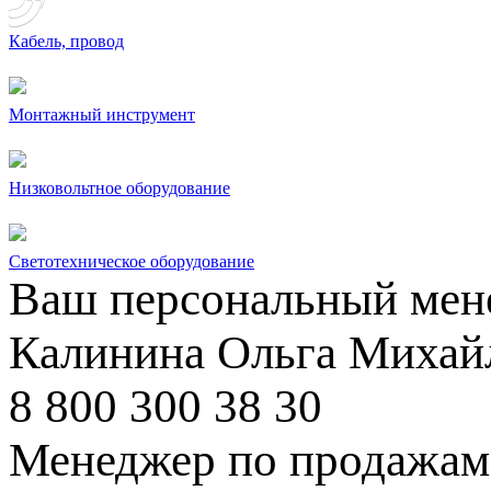
Кабель, провод
Монтажный инструмент
Низковольтное оборудование
Светотехническое оборудование
Ваш персональный мен
Калинина Ольга Михай
8 800 300 38 30
Менеджер по продажам 