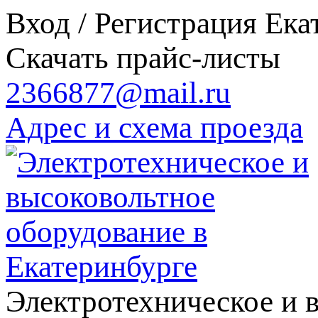
Вход / Регистрация
Ека
Скачать прайс-листы
2366877@mail.ru
Адрес и схема проезда
Электротехническое и 