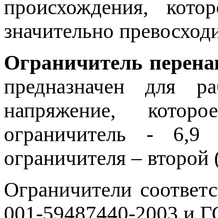
происхождения, кото
значительно превосход
Ограничитель перена
предназначен для р
напряжение, котор
ограничитель - 6,9
ограничителя – второй (
Ограничители соответ
001-59487440-2003 и Г