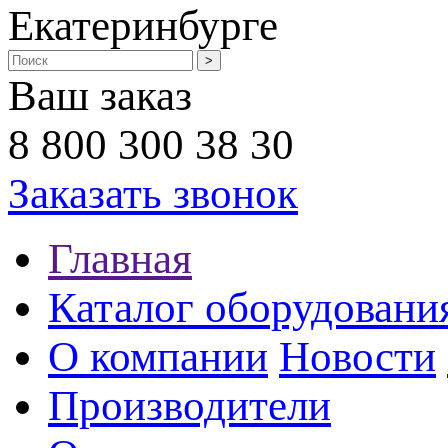
Екатеринбурге
Ваш заказ
8 800 300 38 30
Заказать звонок
Главная
Каталог оборудовани
О компании
Новости
Производители