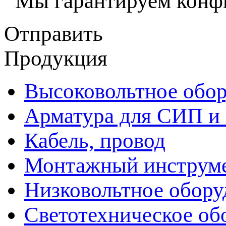
Мы гарантируем конфи
Отправить
Продукция
Высоковольтное обор
Арматура для СИП и
Кабель, провод
Монтажный инструм
Низковольтное обору
Светотехническое об