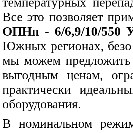
температурных перепад
Все это позволяет при
ОПНп - 6/6,9/10/550
Южных регионах, безо в
мы можем предложить 
выгодным ценам, огра
практически идеальн
оборудования.
В номинальном режиме