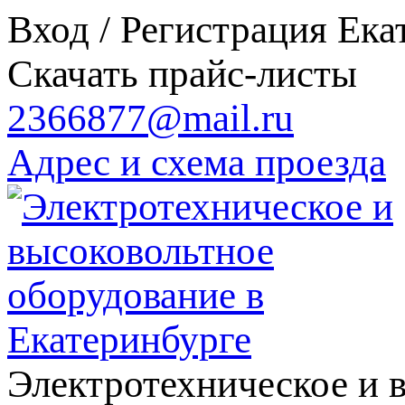
Вход / Регистрация
Ека
Скачать прайс-листы
2366877@mail.ru
Адрес и схема проезда
Электротехническое и 