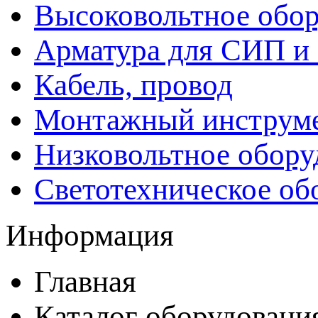
Высоковольтное обор
Арматура для СИП и
Кабель, провод
Монтажный инструм
Низковольтное обору
Светотехническое об
Информация
Главная
Каталог оборудовани