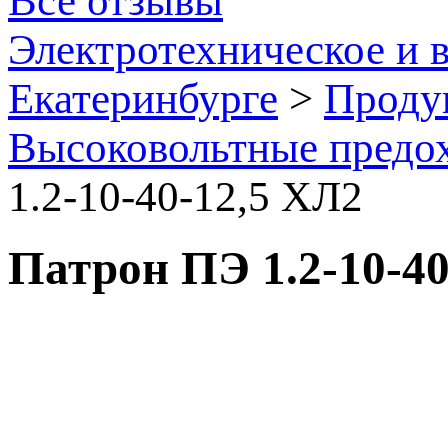
Все отзывы
Электротехническое и 
Екатеринбурге
>
Проду
Высоковольтные предо
1.2-10-40-12,5 ХЛ2
Патрон ПЭ 1.2-10-40