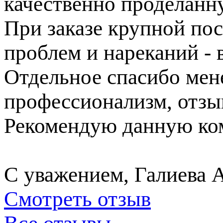
качественно проделанн
При заказе крупной пос
проблем и нареканий - в
Отдельное спасибо ме
профессионализм, отзы
Рекомендую данную ком
С уважением, Галиева 
Смотреть отзыв