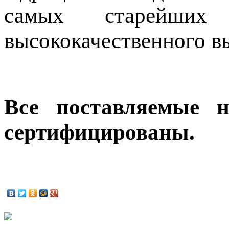
самых старейших
высококачественного в
Все поставляемые 
сертифицированы.