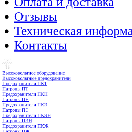
Оплата и доставка
Отзывы
Техническая информ
Контакты
Высоковольтное оборудование
Высоковольтные предохранители
Предохранители ПКТ
Патроны ПТ
Предохранители ПКН
Патроны ПН
Предохранители ПКЭ
Патроны ПЭ
Предохранители ПКЭН
Патроны ПЭН
Предохранители ПКЖ
Патроны ПЖ