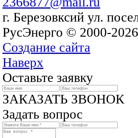
2366877@mail.ru
г. Березовксий ул. посе
РусЭнерго © 2000-2026
Создание сайта
Наверх
Оставьте заявку
ЗАКАЗАТЬ ЗВОНОК
Задать вопрос