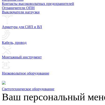
Контакты высоковольтных предохранителей
Ограничители ОПН
Выключатели нагрузки
Арматура для СИП и ВЛ
Кабель, провод
Монтажный инструмент
Низковольтное оборудование
Светотехническое оборудование
Ваш персональный мен