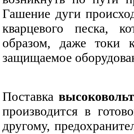
Гашение дуги происхо
кварцевого песка, 
образом, даже токи 
защищаемое оборудова
Поставка
высоковольт
производится в готов
другому, предохраните