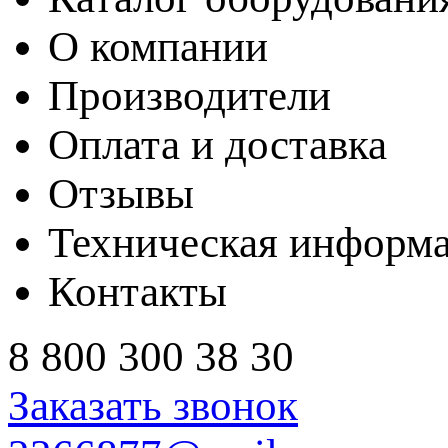
О компании
Производители
Оплата и доставка
Отзывы
Техническая информ
Контакты
8 800 300 38 30
Заказать звонок