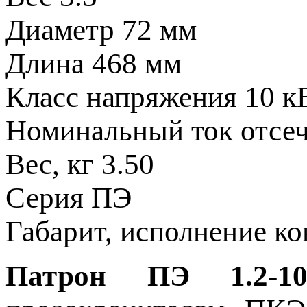
Диаметр
72 мм
Длина
468 мм
Класс напряжения
10 к
Номинальный ток отсе
Вес, кг
3.50
Серия
ПЭ
Габарит, исполнение к
Патрон ПЭ 1.2-10