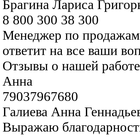
Брагина Лариса Григор
8 800 300 38 300
Менеджер по продажам 
ответит на все ваши во
Отзывы о нашей работе
Анна
79037967680
Галиева Анна Геннадье
Выражаю благодарность