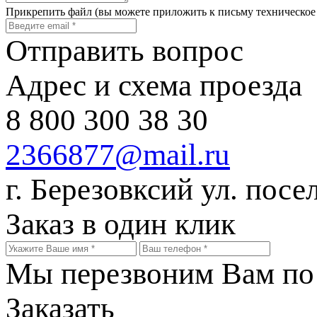
Прикрепить файл
(вы можете приложить к письму техническое
Отправить вопрос
Адрес и схема проезда
8 800 300 38 30
2366877@mail.ru
г. Березовксий ул. посе
Заказ в один клик
Мы перезвоним Вам по 
Заказать