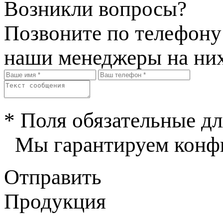
Возникли вопросы?
Позвоните по телефон
наши менеджеры на них
* Поля обязательные дл
Мы гарантируем конфи
Отправить
Продукция