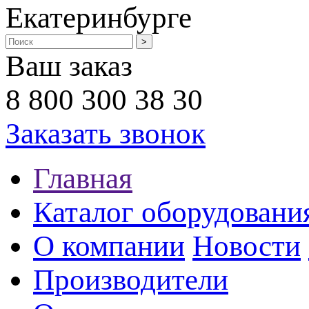
Екатеринбурге
Ваш заказ
8 800 300 38 30
Заказать звонок
Главная
Каталог оборудовани
О компании
Новости
Производители