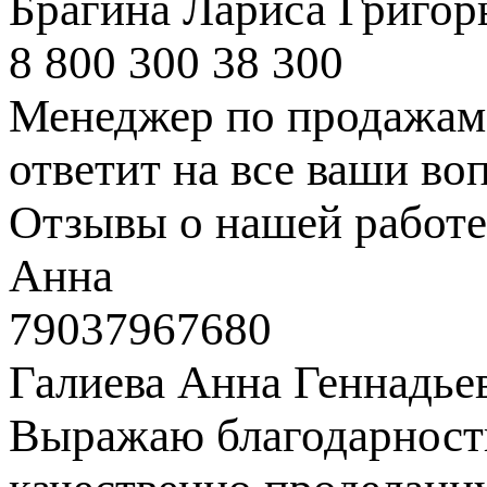
Брагина Лариса Григор
8 800 300 38 300
Менеджер по продажам 
ответит на все ваши во
Отзывы о нашей работе
Анна
79037967680
Галиева Анна Геннадье
Выражаю благодарность