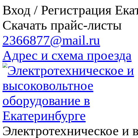
Вход / Регистрация
Ека
Скачать прайс-листы
2366877@mail.ru
Адрес и схема проезда
Электротехническое и 