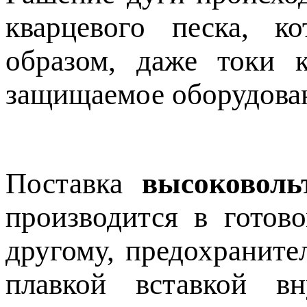
кварцевого песка, 
образом, даже токи 
защищаемое оборудова
Поставка
высоковоль
производится в готов
другому, предохраните
плавкой вставкой в