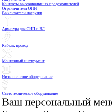
Контакты высоковольтных предохранителей
Ограничители ОПН
Выключатели нагрузки
Арматура для СИП и ВЛ
Кабель, провод
Монтажный инструмент
Низковольтное оборудование
Светотехническое оборудование
Ваш персональный мен