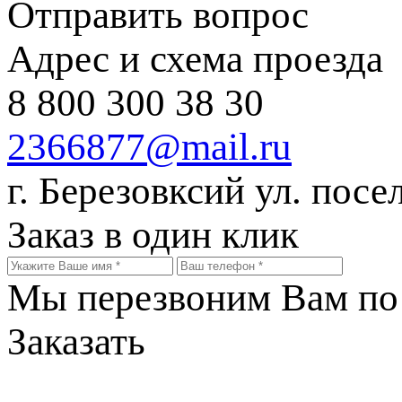
Отправить вопрос
Адрес и схема проезда
8 800 300 38 30
2366877@mail.ru
г. Березовксий ул. посе
Заказ в один клик
Мы перезвоним Вам по 
Заказать