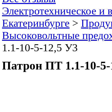
Электротехническое и 
Екатеринбурге
>
Проду
Высоковольтные предо
1.1-10-5-12,5 У3
Патрон ПТ 1.1-10-5-