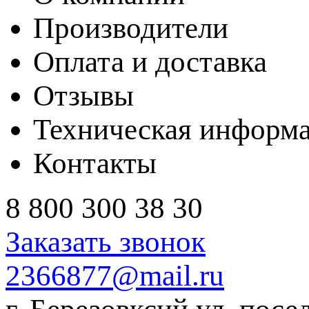
Производители
Оплата и доставка
Отзывы
Техническая информ
Контакты
8 800 300 38 30
Заказать звонок
2366877@mail.ru