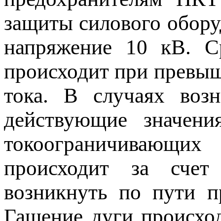
защиты силового обору
напряжение 10 кВ. Ср
происходит при превыш
тока. В случаях возн
действующие значени
токоограничивающих
происходит за счет
возникнуть по пути п
Гашение дуги происхо