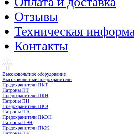
Оплата и доставка
Отзывы
Техническая информ
Контакты
Высоковольтное оборудование
Высоковольтные предохранители
Предохранители ПКТ
Патроны ПТ
Предохранители ПКН
Патроны ПН
Предохранители ПКЭ
Патроны ПЭ
Предохранители ПКЭН
Патроны ПЭН
Предохранители ПКЖ
Патроны ПЖ