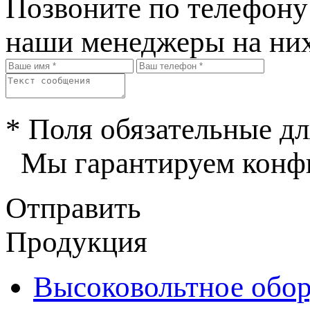
Позвоните по телефон
наши менеджеры на них
* Поля обязательные дл
Мы гарантируем конфи
Отправить
Продукция
Высоковольтное обор