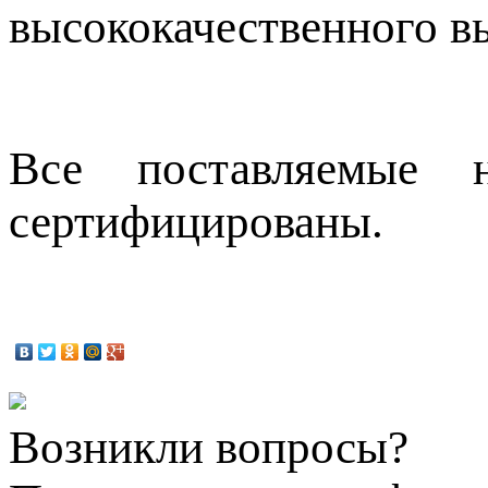
высококачественного в
Все поставляемые 
сертифицированы.
Возникли вопросы?