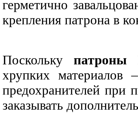
герметично завальцова
крепления патрона в ко
Поскольку
патроны 
хрупких материалов –
предохранителей при п
заказывать дополнител