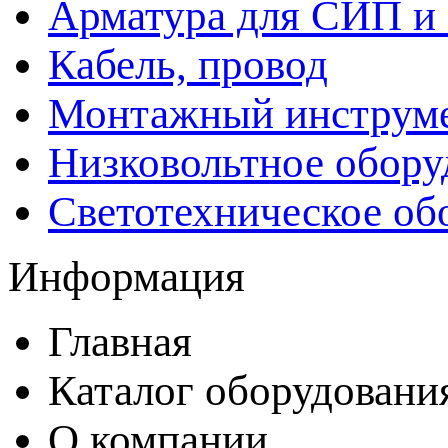
Арматура для СИП и
Кабель, провод
Монтажный инструм
Низковольтное обору
Светотехническое об
Информация
Главная
Каталог оборудовани
О компании