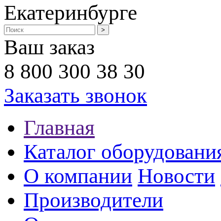
Екатеринбурге
Ваш заказ
8 800 300 38 30
Заказать звонок
Главная
Каталог оборудовани
О компании
Новости
Производители