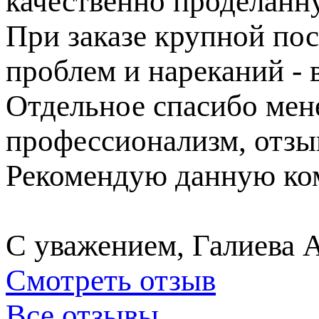
качественно проделанн
При заказе крупной пос
проблем и нареканий - в
Отдельное спасибо ме
профессионализм, отзы
Рекомендую данную ком
С уважением, Галиева 
Смотреть отзыв
Все отзывы