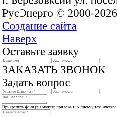
г. Березовксий ул. посе
РусЭнерго © 2000-2026
Создание сайта
Наверх
Оставьте заявку
ЗАКАЗАТЬ ЗВОНОК
Задать вопрос
Прикрепить файл
(вы можете приложить к письму техническое