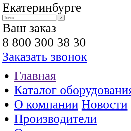
Екатеринбурге
Ваш заказ
8 800 300 38 30
Заказать звонок
Главная
Каталог оборудовани
О компании
Новости
Производители