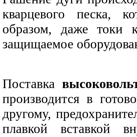
кварцевого песка, 
образом, даже токи 
защищаемое оборудова
Поставка
высоковоль
производится в готов
другому, предохраните
плавкой вставкой в