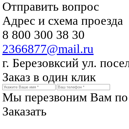
Отправить вопрос
Адрес и схема проезда
8 800 300 38 30
2366877@mail.ru
г. Березовксий ул. посе
Заказ в один клик
Мы перезвоним Вам по 
Заказать