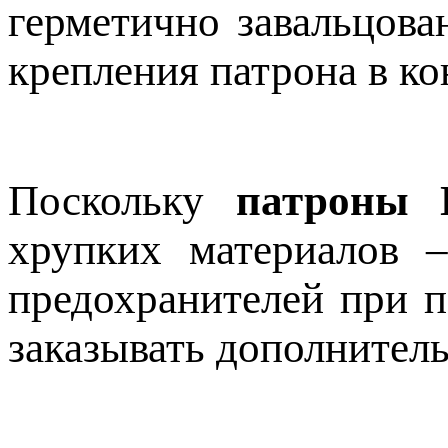
герметично завальцова
крепления патрона в ко
Поскольку
патроны 
хрупких материалов –
предохранителей при п
заказывать дополнител