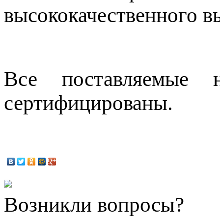
высококачественного в
Все поставляемые 
сертифицированы.
Возникли вопросы?