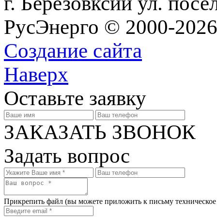
г. Березовксий ул. посе
РусЭнерго © 2000-2026
Создание сайта
Наверх
Оставьте заявку
ЗАКАЗАТЬ ЗВОНОК
Задать вопрос
Прикрепить файл
(вы можете приложить к письму техническое