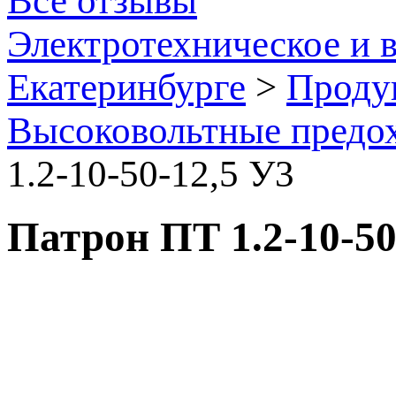
Все отзывы
Электротехническое и 
Екатеринбурге
>
Проду
Высоковольтные предо
1.2-10-50-12,5 У3
Патрон ПТ 1.2-10-50