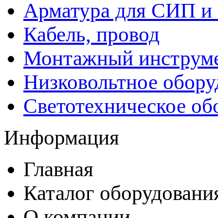
Арматура для СИП и
Кабель, провод
Монтажный инструм
Низковольтное обору
Светотехническое об
Информация
Главная
Каталог оборудовани
О компании