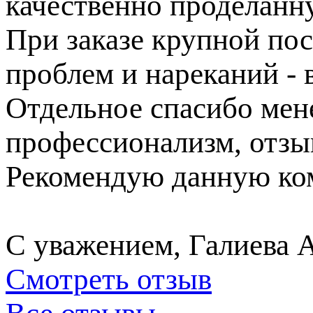
качественно проделанн
При заказе крупной пос
проблем и нареканий - в
Отдельное спасибо ме
профессионализм, отзы
Рекомендую данную ком
С уважением, Галиева 
Смотреть отзыв