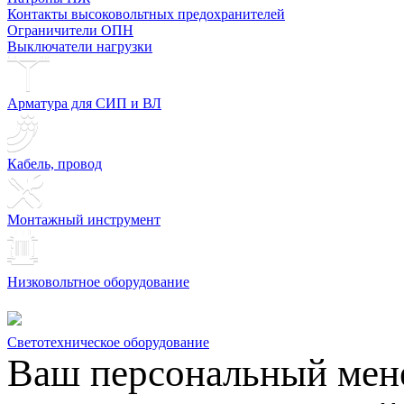
Контакты высоковольтных предохранителей
Ограничители ОПН
Выключатели нагрузки
Арматура для СИП и ВЛ
Кабель, провод
Монтажный инструмент
Низковольтное оборудование
Светотехническое оборудование
Ваш персональный мен