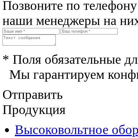
Позвоните по телефон
наши менеджеры на них
* Поля обязательные дл
Мы гарантируем конфи
Отправить
Продукция
Высоковольтное обор