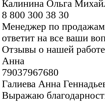
Калинина Ольга Михай
8 800 300 38 30
Менеджер по продажам 
ответит на все ваши во
Отзывы о нашей работе
Анна
79037967680
Галиева Анна Геннадье
Выражаю благодарность