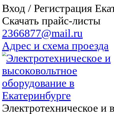
Вход / Регистрация
Ека
Скачать прайс-листы
2366877@mail.ru
Адрес и схема проезда
Электротехническое и 