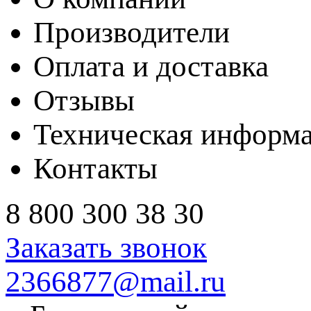
Производители
Оплата и доставка
Отзывы
Техническая информ
Контакты
8 800 300 38 30
Заказать звонок
2366877@mail.ru