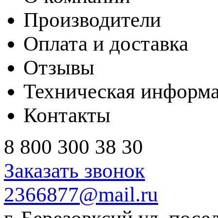
Производители
Оплата и доставка
Отзывы
Техническая информ
Контакты
8 800 300 38 30
Заказать звонок
2366877@mail.ru