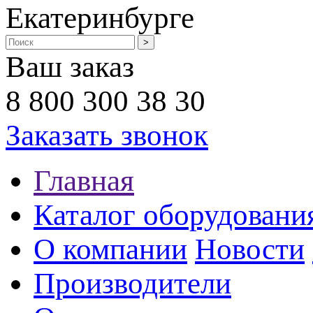
Екатеринбурге
Ваш заказ
8 800 300 38 30
Заказать звонок
Главная
Каталог оборудовани
О компании
Новости
Производители