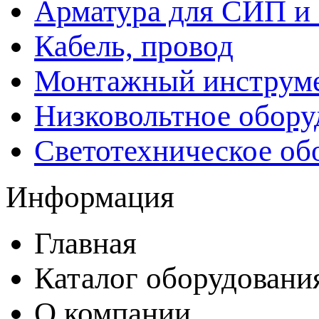
Арматура для СИП и
Кабель, провод
Монтажный инструм
Низковольтное обору
Светотехническое об
Информация
Главная
Каталог оборудовани
О компании