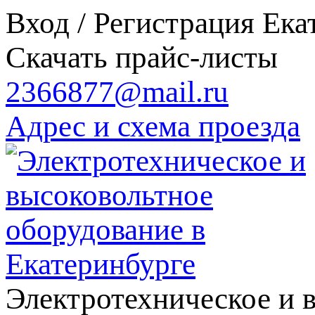
Вход / Регистрация
Ека
Скачать прайс-листы
2366877@mail.ru
Адрес и схема проезда
Электротехническое и 