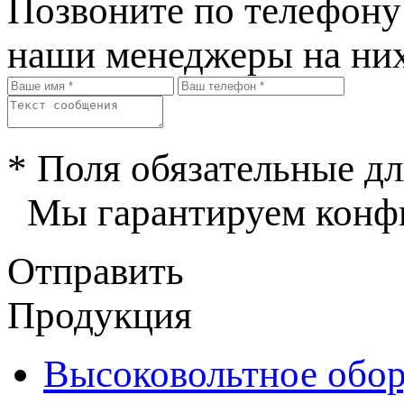
Позвоните по телефон
наши менеджеры на них
* Поля обязательные дл
Мы гарантируем конфи
Отправить
Продукция
Высоковольтное обор