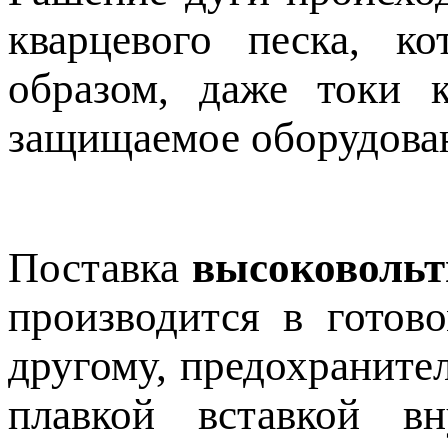
кварцевого песка, 
образом, даже токи 
защищаемое оборудова
Поставка
высоковольт
производится в готов
другому, предохраните
плавкой вставкой в