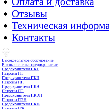
Оплата и доставка
Отзывы
Техническая информ
Контакты
Высоковольтное оборудование
Высоковольтные предохранители
Предохранители ПКТ
Патроны ПТ
Предохранители ПКН
Патроны ПН
Предохранители ПКЭ
Патроны ПЭ
Предохранители ПКЭН
Патроны ПЭН
Предохранители ПКЖ
Патроны ПЖ