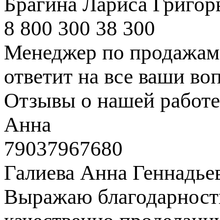
Брагина Лариса Григор
8 800 300 38 300
Менеджер по продажам 
ответит на все ваши во
Отзывы о нашей работе
Анна
79037967680
Галиева Анна Геннадье
Выражаю благодарность