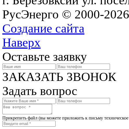
г. Березовксий ул. посе
РусЭнерго © 2000-2026
Создание сайта
Наверх
Оставьте заявку
ЗАКАЗАТЬ ЗВОНОК
Задать вопрос
Прикрепить файл
(вы можете приложить к письму техническое