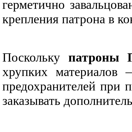
герметично завальцова
крепления патрона в ко
Поскольку
патроны 
хрупких материалов –
предохранителей при п
заказывать дополнител