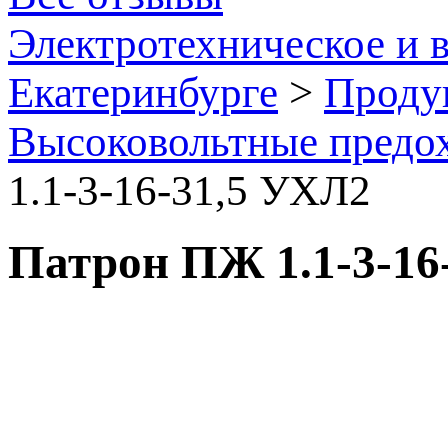
Электротехническое и 
Екатеринбурге
>
Проду
Высоковольтные предо
1.1-3-16-31,5 УХЛ2
Патрон ПЖ 1.1-3-16