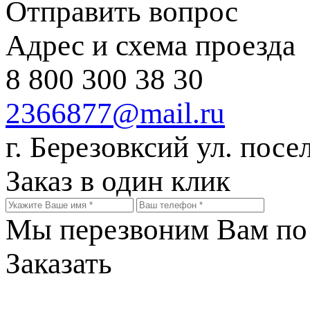
Отправить вопрос
Адрес и схема проезда
8 800 300 38 30
2366877@mail.ru
г. Березовксий ул. посе
Заказ в один клик
Мы перезвоним Вам по 
Заказать