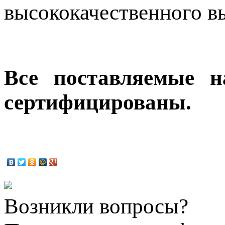
высококачественного в
Все поставляемые 
сертифицированы.
Возникли вопросы?