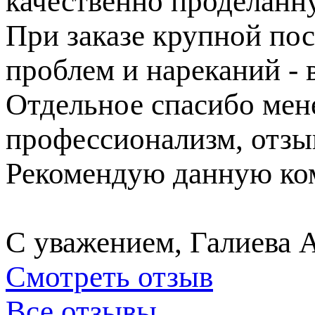
качественно проделанн
При заказе крупной пос
проблем и нареканий - в
Отдельное спасибо ме
профессионализм, отзы
Рекомендую данную ком
С уважением, Галиева 
Смотреть отзыв
Все отзывы