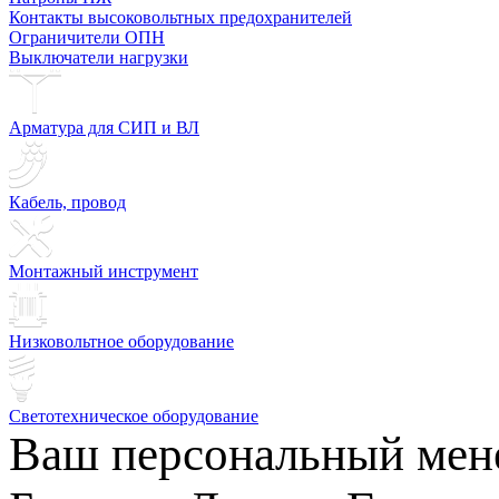
Контакты высоковольтных предохранителей
Ограничители ОПН
Выключатели нагрузки
Арматура для СИП и ВЛ
Кабель, провод
Монтажный инструмент
Низковольтное оборудование
Светотехническое оборудование
Ваш персональный мен