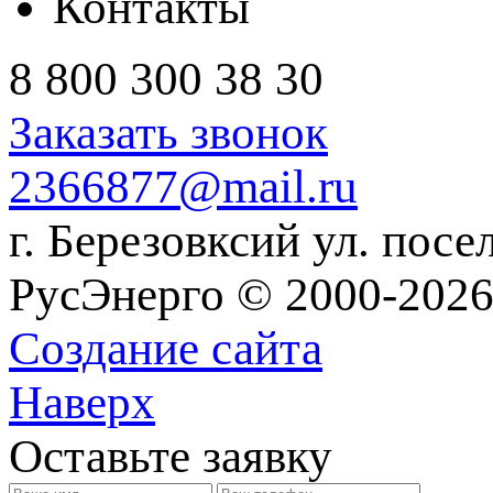
Контакты
8 800 300 38 30
Заказать звонок
2366877@mail.ru
г. Березовксий ул. посе
РусЭнерго © 2000-2026
Создание сайта
Наверх
Оставьте заявку