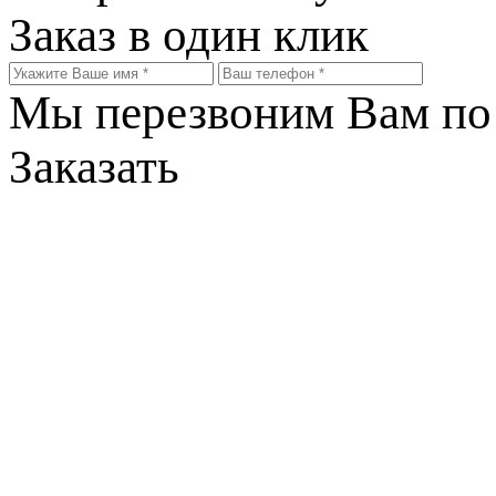
Заказ в один клик
Мы перезвоним Вам по 
Заказать