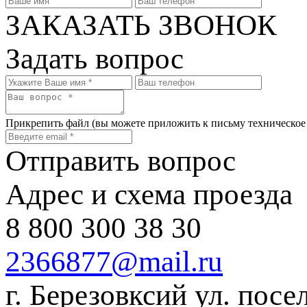
ЗАКАЗАТЬ ЗВОНОК
Задать вопрос
Прикрепить файл
(вы можете приложить к письму техническое
Отправить вопрос
Адрес и схема проезда
8 800 300 38 30
2366877@mail.ru
г. Березовксий ул. посе