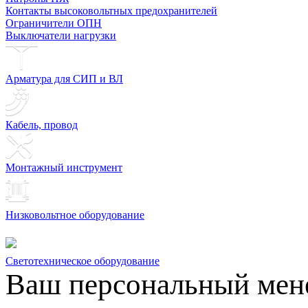
Контакты высоковольтных предохранителей
Ограничители ОПН
Выключатели нагрузки
Арматура для СИП и ВЛ
Кабель, провод
Монтажный инструмент
Низковольтное оборудование
Светотехническое оборудование
Ваш персональный мен