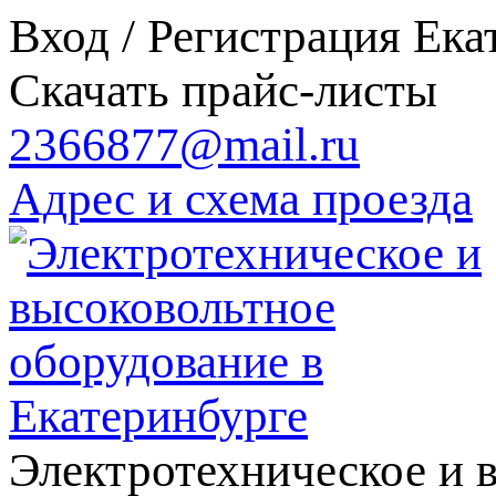
Вход / Регистрация
Ека
Скачать прайс-листы
2366877@mail.ru
Адрес и схема проезда
Электротехническое и 