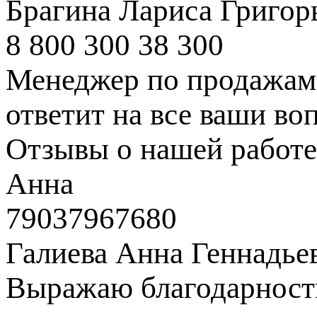
Брагина Лариса Григор
8 800 300 38 300
Менеджер по продажам 
ответит на все ваши во
Отзывы о нашей работе
Анна
79037967680
Галиева Анна Геннадье
Выражаю благодарность