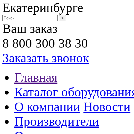
Екатеринбурге
Ваш заказ
8 800 300 38 30
Заказать звонок
Главная
Каталог оборудовани
О компании
Новости
Производители