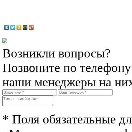
Возникли вопросы?
Позвоните по телефон
наши менеджеры на них
* Поля обязательные дл