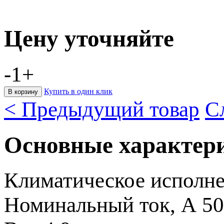
Цену уточняйте
-
1
+
Купить в один клик
< Предыдущий товар
С
Основные характер
Климатическое исполн
Номинальный ток, А
50