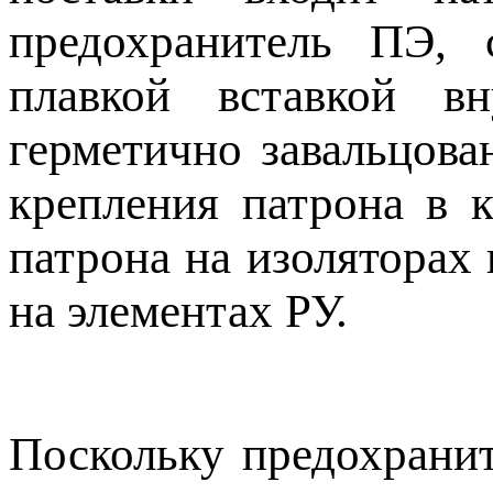
предохранитель ПЭ,
плавкой вставкой в
герметично завальцова
крепления патрона в к
патрона на изоляторах
на элементах РУ.
Поскольку предохранит