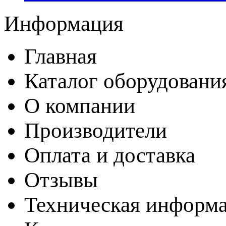
Информация
Главная
Каталог оборудовани
О компании
Производители
Оплата и доставка
Отзывы
Техническая информ