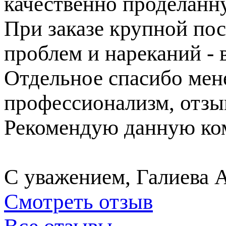
качественно проделанн
При заказе крупной пос
проблем и нареканий - в
Отдельное спасибо ме
профессионализм, отзы
Рекомендую данную ком
С уважением, Галиева 
Смотреть отзыв