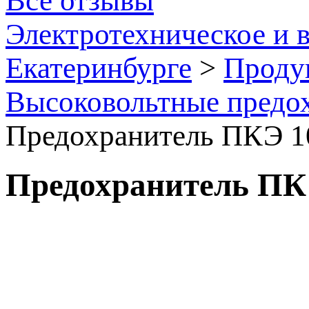
Все отзывы
Электротехническое и 
Екатеринбурге
>
Проду
Высоковольтные предо
Предохранитель ПКЭ 10
Предохранитель ПКЭ