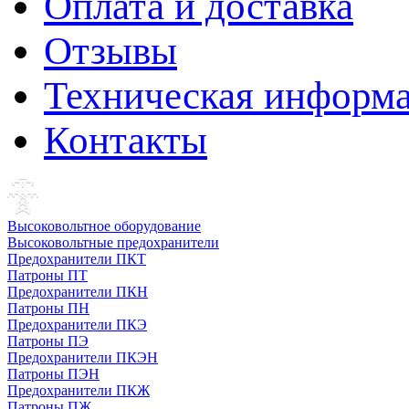
Оплата и доставка
Отзывы
Техническая информ
Контакты
Высоковольтное оборудование
Высоковольтные предохранители
Предохранители ПКТ
Патроны ПТ
Предохранители ПКН
Патроны ПН
Предохранители ПКЭ
Патроны ПЭ
Предохранители ПКЭН
Патроны ПЭН
Предохранители ПКЖ
Патроны ПЖ