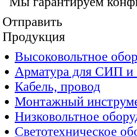
Мы гарантируем конфи
Отправить
Продукция
Высоковольтное обор
Арматура для СИП и
Кабель, провод
Монтажный инструм
Низковольтное обору
Светотехническое об