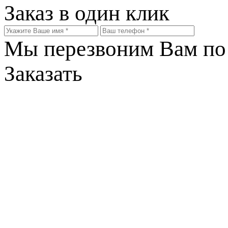
Заказ в один клик
Мы перезвоним Вам по 
Заказать