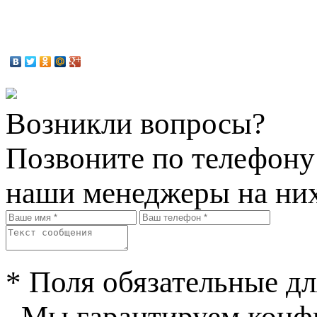
Возникли вопросы?
Позвоните по телефон
наши менеджеры на них
* Поля обязательные дл
Мы гарантируем конфи