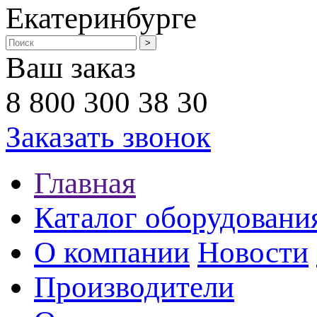
Екатеринбурге
Ваш заказ
8 800 300 38 30
Заказать звонок
Главная
Каталог оборудовани
О компании
Новости
Производители