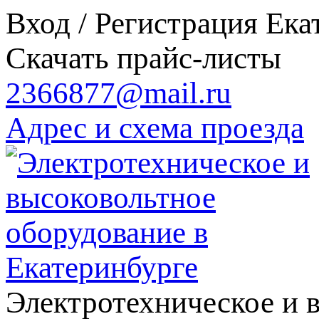
Вход / Регистрация
Ека
Скачать прайс-листы
2366877@mail.ru
Адрес и схема проезда
Электротехническое и 