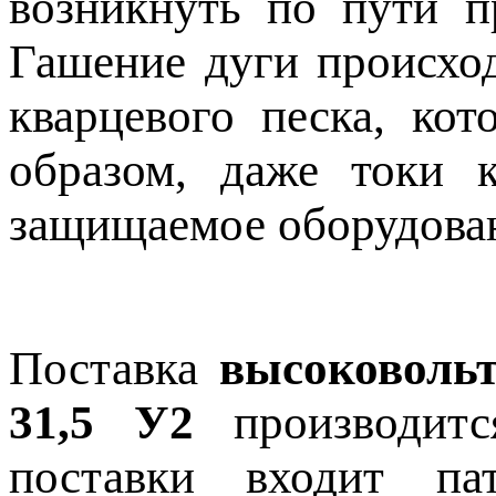
возникнуть по пути п
Гашение дуги происхо
кварцевого песка, ко
образом, даже токи 
защищаемое оборудова
Поставка
высоковольт
31,5 У2
производит
поставки входит па