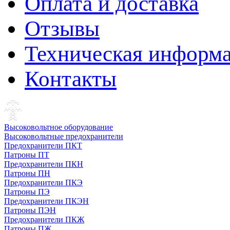
Оплата и доставка
Отзывы
Техническая информ
Контакты
Высоковольтное оборудование
Высоковольтные предохранители
Предохранители ПКТ
Патроны ПТ
Предохранители ПКН
Патроны ПН
Предохранители ПКЭ
Патроны ПЭ
Предохранители ПКЭН
Патроны ПЭН
Предохранители ПКЖ
Патроны ПЖ