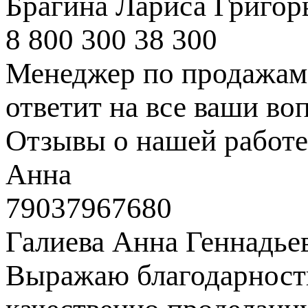
Брагина Лариса Григор
8 800 300 38 300
Менеджер по продажам 
ответит на все ваши во
Отзывы о нашей работе
Анна
79037967680
Галиева Анна Геннадье
Выражаю благодарность