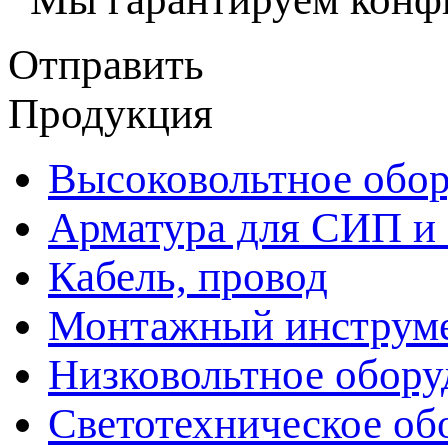
Отправить
Продукция
Высоковольтное обор
Арматура для СИП и
Кабель, провод
Монтажный инструм
Низковольтное обору
Светотехническое об