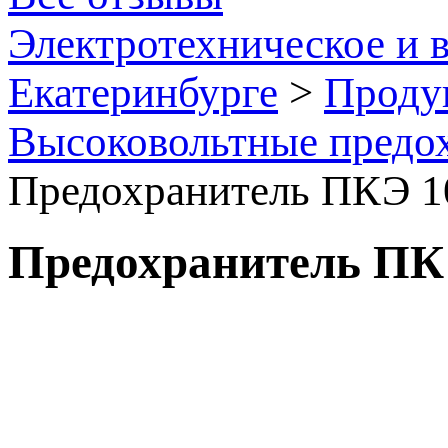
Электротехническое и 
Екатеринбурге
>
Проду
Высоковольтные предо
Предохранитель ПКЭ 10
Предохранитель ПКЭ