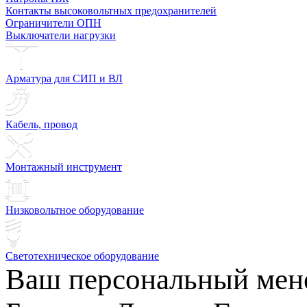
Контакты высоковольтных предохранителей
Ограничители ОПН
Выключатели нагрузки
Арматура для СИП и ВЛ
Кабель, провод
Монтажный инструмент
Низковольтное оборудование
Светотехническое оборудование
Ваш персональный мен