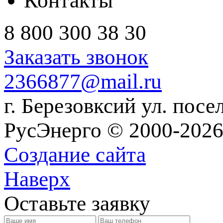
Контакты
8 800 300 38 30
Заказать звонок
2366877@mail.ru
г. Березовксий ул. посе
РусЭнерго © 2000-2026
Создание сайта
Наверх
Оставьте заявку