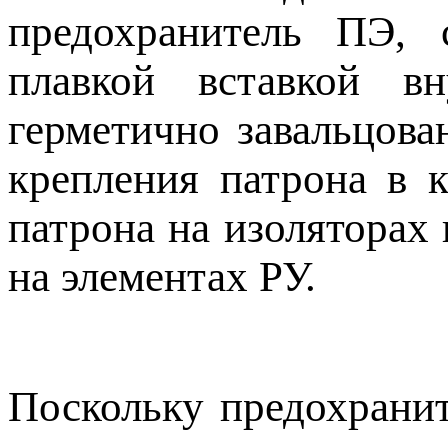
предохранитель ПЭ,
плавкой вставкой в
герметично завальцова
крепления патрона в к
патрона на изоляторах
на элементах РУ.
Поскольку предохранит