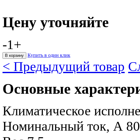
Цену уточняйте
-
1
+
Купить в один клик
< Предыдущий товар
С
Основные характер
Климатическое исполн
Номинальный ток, А
80