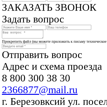
ЗАКАЗАТЬ ЗВОНОК
Задать вопрос
Прикрепить файл
(вы можете приложить к письму техническое
Отправить вопрос
Адрес и схема проезда
8 800 300 38 30
2366877@mail.ru
г. Березовксий ул. посе