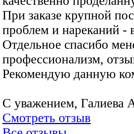
качественно проделанн
При заказе крупной пос
проблем и нареканий - в
Отдельное спасибо ме
профессионализм, отзы
Рекомендую данную ком
С уважением, Галиева 
Смотреть отзыв
Все отзывы