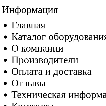
Информация
Главная
Каталог оборудовани
О компании
Производители
Оплата и доставка
Отзывы
Техническая информ