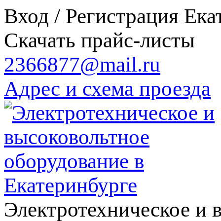
Вход / Регистрация
Ека
Скачать прайс-листы
2366877@mail.ru
Адрес и схема проезда
Электротехническое и 