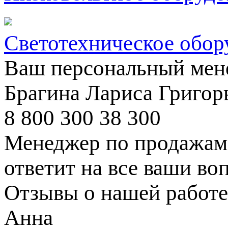
Светотехническое обор
Ваш персональный мен
Брагина Лариса Григор
8 800 300 38 300
Менеджер по продажам 
ответит на все ваши во
Отзывы о нашей работе
Анна