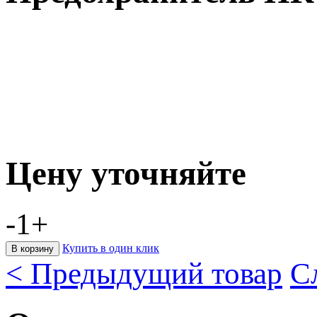
Цену уточняйте
-
1
+
Купить в один клик
< Предыдущий товар
С