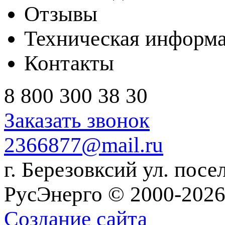
Отзывы
Техническая информ
Контакты
8 800 300 38 30
Заказать звонок
2366877@mail.ru
г. Березовксий ул. посе
РусЭнерго © 2000-2026
Создание сайта