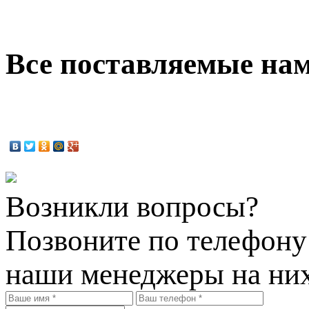
Все поставляемые на
Возникли вопросы?
Позвоните по телефон
наши менеджеры на них