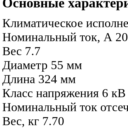
Основные характер
Климатическое исполн
Номинальный ток, А
20
Вес
7.7
Диаметр
55 мм
Длина
324 мм
Класс напряжения
6 кВ
Номинальный ток отсе
Вес, кг
7.70