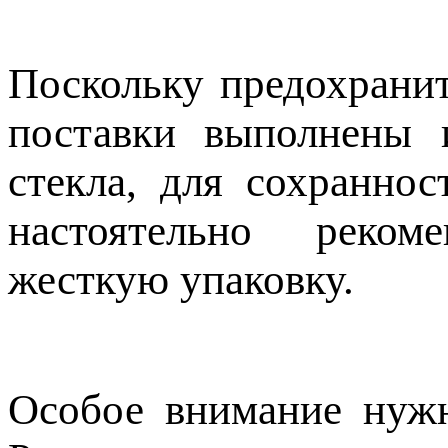
Поскольку предохранит
поставки выполнены 
стекла, для сохранно
настоятельно реком
жесткую упаковку.
Особое внимание нужн