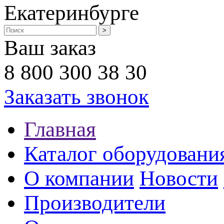
Екатеринбурге
Ваш заказ
8 800 300 38 30
Заказать звонок
Главная
Каталог оборудовани
О компании
Новости
Производители