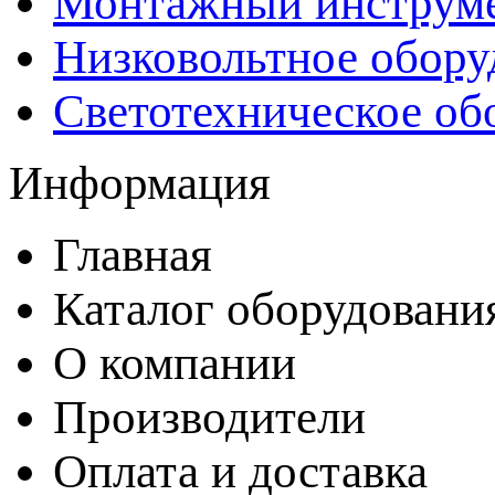
Монтажный инструм
Низковольтное обору
Светотехническое об
Информация
Главная
Каталог оборудовани
О компании
Производители
Оплата и доставка