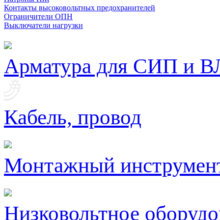
Контакты высоковольтных предохранителей
Ограничители ОПН
Выключатели нагрузки
Арматура для СИП и В
Кабель, провод
Монтажный инструмен
Низковольтное оборудо