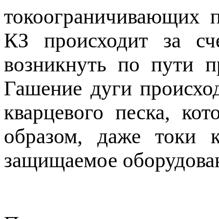
токоограничивающих п
КЗ происходит за сч
возникнуть по пути п
Гашение дуги происхо
кварцевого песка, ко
образом, даже токи 
защищаемое оборудова