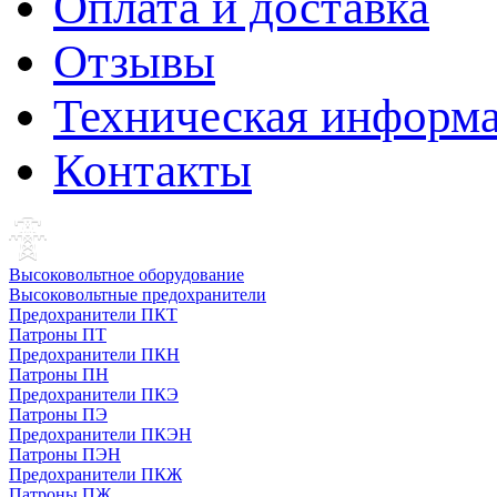
Оплата и доставка
Отзывы
Техническая информ
Контакты
Высоковольтное оборудование
Высоковольтные предохранители
Предохранители ПКТ
Патроны ПТ
Предохранители ПКН
Патроны ПН
Предохранители ПКЭ
Патроны ПЭ
Предохранители ПКЭН
Патроны ПЭН
Предохранители ПКЖ
Патроны ПЖ