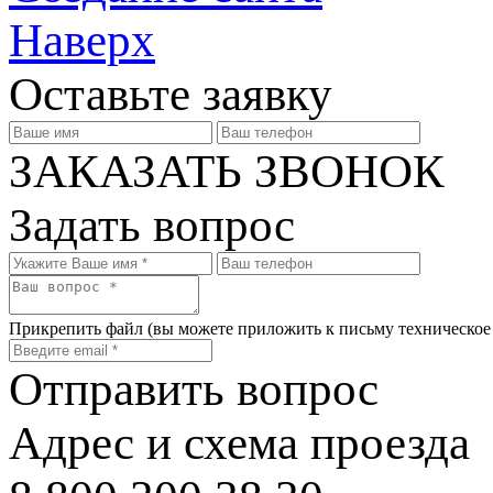
Наверх
Оставьте заявку
ЗАКАЗАТЬ ЗВОНОК
Задать вопрос
Прикрепить файл
(вы можете приложить к письму техническое
Отправить вопрос
Адрес и схема проезда