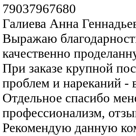
79037967680
Галиева Анна Геннадье
Выражаю благодарность
качественно проделанн
При заказе крупной пос
проблем и нареканий - в
Отдельное спасибо ме
профессионализм, отзы
Рекомендую данную ком