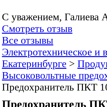
С уважением, Галиева 
Смотреть отзыв
Все отзывы
Электротехническое и 
Екатеринбурге
>
Проду
Высоковольтные предо
Предохранитель ПКТ 10
Предохранитель ПКТ