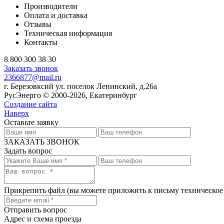
Производители
Оплата и доставка
Отзывы
Техническая информация
Контакты
8 800 300 38 30
Заказать звонок
2366877@mail.ru
г. Березовксий ул. поселок Ленинский, д.26а
РусЭнерго © 2000-2026, Екатеринбург
Создание сайта
Наверх
Оставьте заявку
ЗАКАЗАТЬ ЗВОНОК
Задать вопрос
Прикрепить файл
(вы можете приложить к письму техническое
Отправить вопрос
Адрес и схема проезда