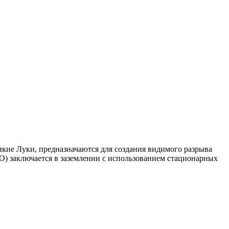
икие Луки, предназначаются для создания видимого разрыва
О) заключается в заземлении с использованием стационарных