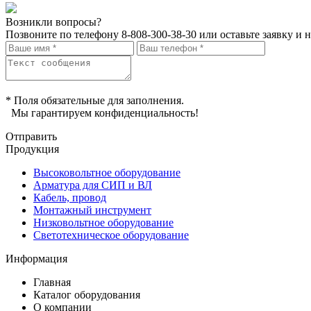
Возникли вопросы?
Позвоните по телефону
8-808-300-38-30
или оставьте заявку и 
* Поля обязательные для заполнения.
Мы гарантируем конфиденциальность!
Отправить
Продукция
Высоковольтное оборудование
Арматура для СИП и ВЛ
Кабель, провод
Монтажный инструмент
Низковольтное оборудование
Светотехническое оборудование
Информация
Главная
Каталог оборудования
О компании