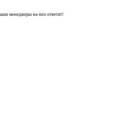
наши менеджеры на них ответят!