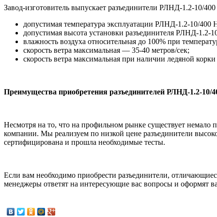
Завод-изготовитель выпускает разъединители РЛНД-1.2-10/40
допустимая температура эксплуатации РЛНД-1.2-10/400 Н
допустимая высота установки разъединителя РЛНД-1.2-1
влажность воздуха относительная до 100% при температу
скорость ветра максимальная — 35-40 метров/сек;
скорость ветра максимальная при наличии ледяной корки
Преимущества приобретения разъединителей РЛНД-1.2-10/
Несмотря на то, что на профильном рынке существует немало
компании. Мы реализуем по низкой цене разъединители высоко
сертифицирована и прошла необходимые тесты.
Если вам необходимо приобрести разъединители, отличающиес
менеджеры ответят на интересующие вас вопросы и оформят ва