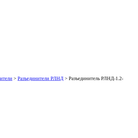
нители
>
Разъединители РЛНД
>
Разъединитель РЛНД-1.2-