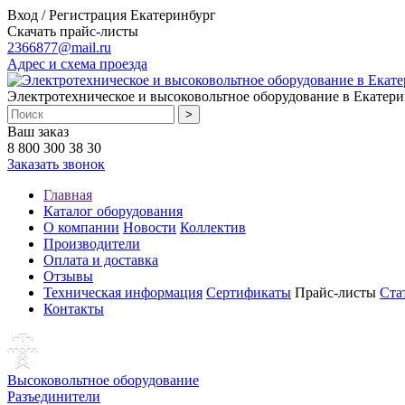
Вход / Регистрация
Екатеринбург
Скачать прайс-листы
2366877@mail.ru
Адрес и схема проезда
Электротехническое и высоковольтное оборудование в Екатери
Ваш заказ
8 800 300 38 30
Заказать звонок
Главная
Каталог оборудования
О компании
Новости
Коллектив
Производители
Оплата и доставка
Отзывы
Техническая информация
Сертификаты
Прайс-листы
Ста
Контакты
Высоковольтное оборудование
Разъединители