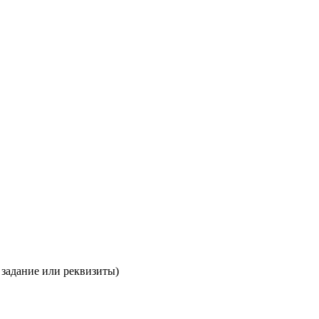
 задание или реквизиты)