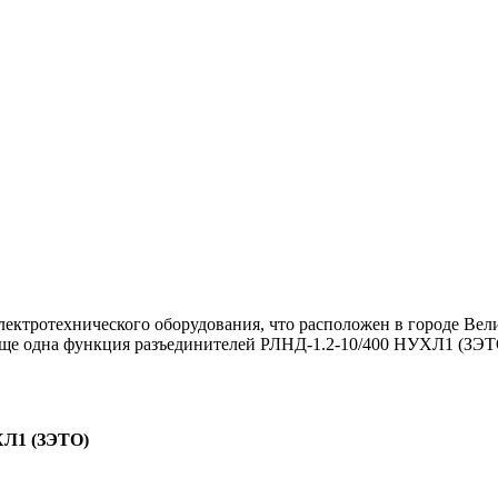
ектротехнического оборудования, что расположен в городе Вел
 Еще одна функция разъединителей РЛНД-1.2-10/400 НУХЛ1 (ЗЭТ
ХЛ1 (ЗЭТО)