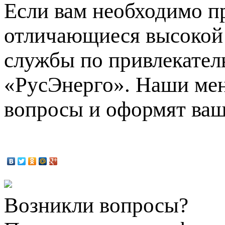
Если вам необходимо п
отличающиеся высокой
службы по привлекатель
«РусЭнерго». Наши мен
вопросы и оформят ваш 
Возникли вопросы?