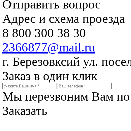
Отправить вопрос
Адрес и схема проезда
8 800 300 38 30
2366877@mail.ru
г. Березовксий ул. посе
Заказ в один клик
Мы перезвоним Вам по 
Заказать