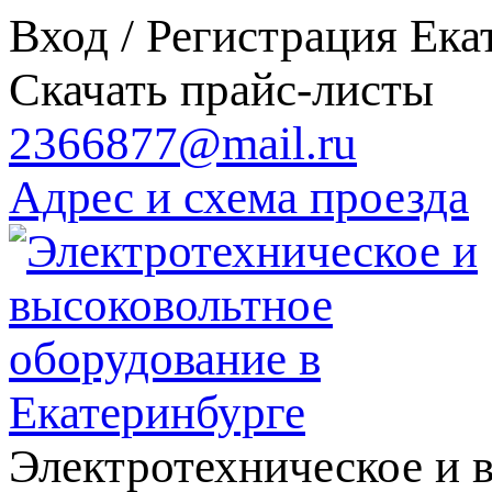
Вход / Регистрация
Ека
Скачать прайс-листы
2366877@mail.ru
Адрес и схема проезда
Электротехническое и 