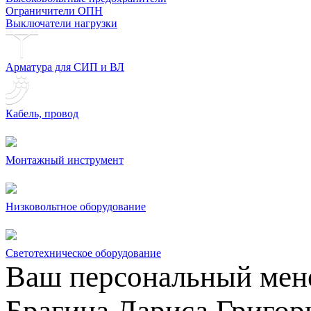
Ограничители ОПН
Выключатели нагрузки
Арматура для СИП и ВЛ
Кабель, провод
Монтажный инструмент
Низковольтное оборудование
Светотехническое оборудование
Ваш персональный мен
Брагина Лариса Григор