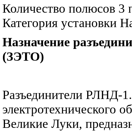
Количество полюсов
3 
Категория установки
Н
Назначение разъедин
(ЗЭТО)
Разъединители РЛНД-1.
электротехнического об
Великие Луки, предназ