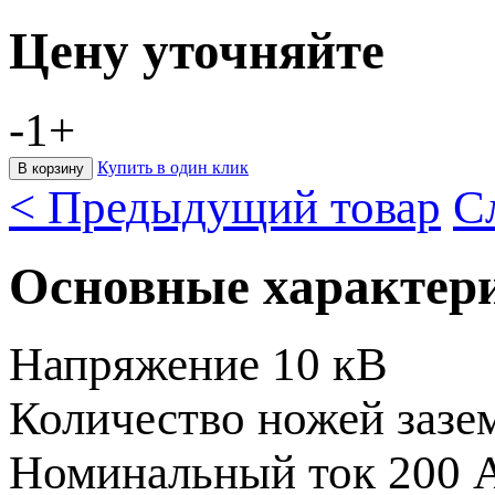
Цену уточняйте
-
1
+
Купить в один клик
< Предыдущий товар
С
Основные характер
Напряжение
10 кВ
Количество ножей заз
Номинальный ток
200 