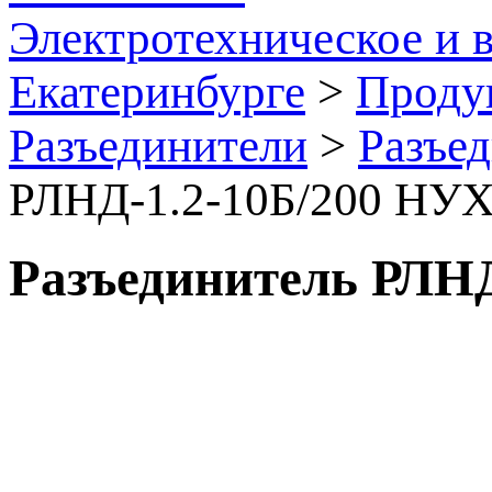
Электротехническое и 
Екатеринбурге
>
Проду
Разъединители
>
Разъе
РЛНД-1.2-10Б/200 НУ
Разъединитель РЛН