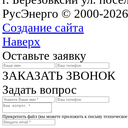
РусЭнерго © 2000-2026
Создание сайта
Наверх
Оставьте заявку
ЗАКАЗАТЬ ЗВОНОК
Задать вопрос
Прикрепить файл
(вы можете приложить к письму техническое