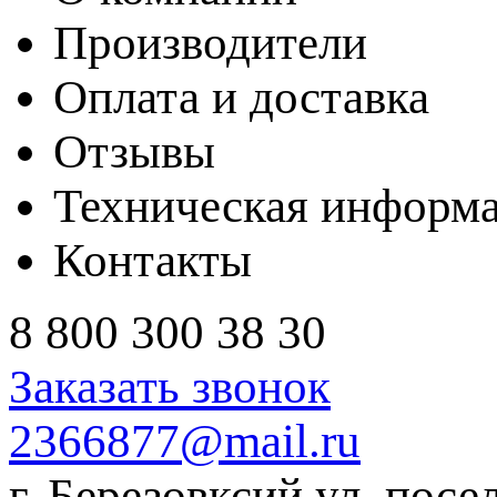
Производители
Оплата и доставка
Отзывы
Техническая информ
Контакты
8 800 300 38 30
Заказать звонок
2366877@mail.ru
г. Березовксий ул. посе