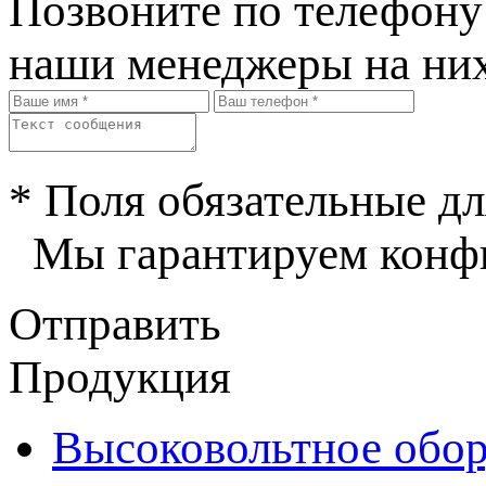
Позвоните по телефон
наши менеджеры на них
* Поля обязательные дл
Мы гарантируем конфи
Отправить
Продукция
Высоковольтное обор