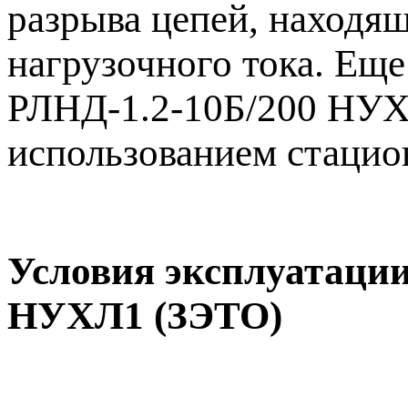
разрыва цепей, находя
нагрузочного тока. Ещ
РЛНД-1.2-10Б/200 НУХЛ
использованием стацио
Условия эксплуатации
НУХЛ1 (ЗЭТО)