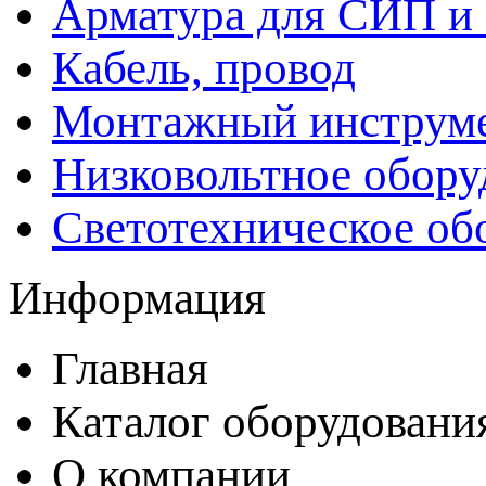
Арматура для СИП и
Кабель, провод
Монтажный инструм
Низковольтное обору
Светотехническое об
Информация
Главная
Каталог оборудовани
О компании