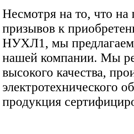
Несмотря на то, что н
призывов к приобретен
НУХЛ1, мы предлагаем 
нашей компании. Мы ре
высокого качества, про
электротехнического об
продукция сертифициро