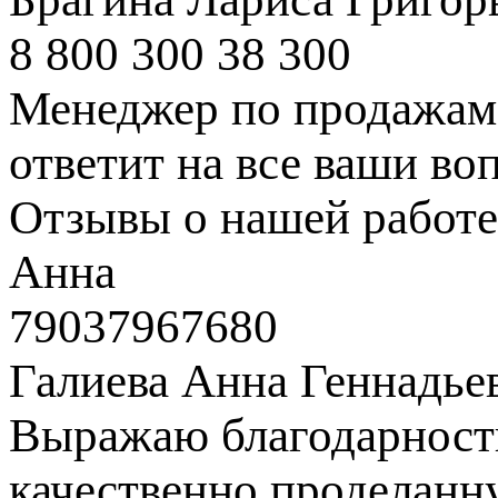
8 800 300 38 300
Менеджер по продажам 
ответит на все ваши во
Отзывы о нашей работе
Анна
79037967680
Галиева Анна Геннадье
Выражаю благодарность
качественно проделанн