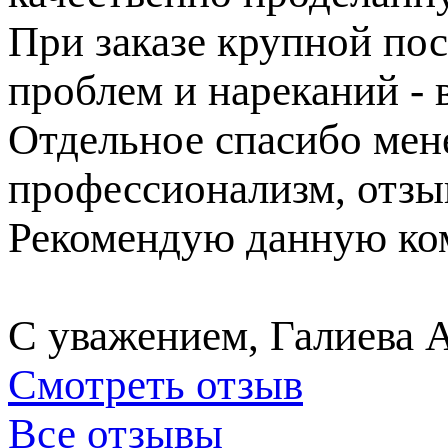
При заказе крупной пос
проблем и нареканий - в
Отдельное спасибо ме
профессионализм, отзы
Рекомендую данную ком
С уважением, Галиева 
Смотреть отзыв
Все отзывы