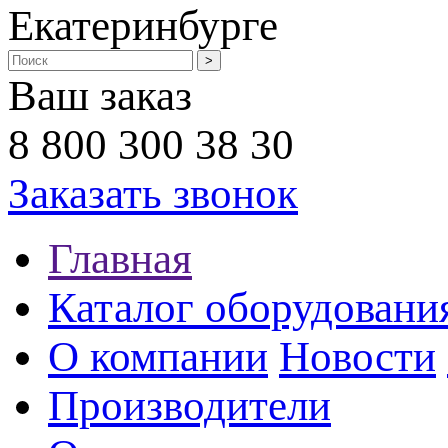
Екатеринбурге
Ваш заказ
8 800 300 38 30
Заказать звонок
Главная
Каталог оборудовани
О компании
Новости
Производители