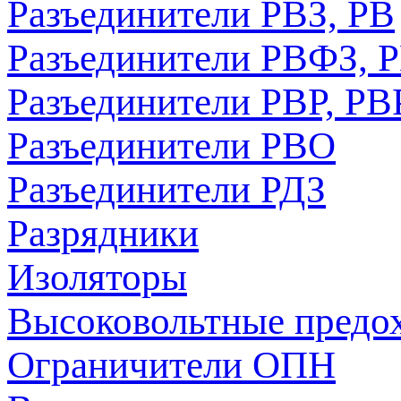
Разъединители РВЗ, РВ
Разъединители РВФЗ, 
Разъединители РВР, РВ
Разъединители РВО
Разъединители РДЗ
Разрядники
Изоляторы
Высоковольтные предо
Ограничители ОПН