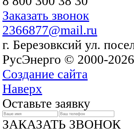
8 800 300 38 30
Заказать звонок
2366877@mail.ru
г. Березовксий ул. посе
РусЭнерго © 2000-2026
Создание сайта
Наверх
Оставьте заявку
ЗАКАЗАТЬ ЗВОНОК