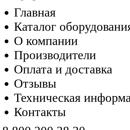
Главная
Каталог оборудовани
О компании
Производители
Оплата и доставка
Отзывы
Техническая информ
Контакты