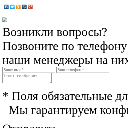
Возникли вопросы?
Позвоните по телефон
наши менеджеры на них
* Поля обязательные дл
Мы гарантируем конфи