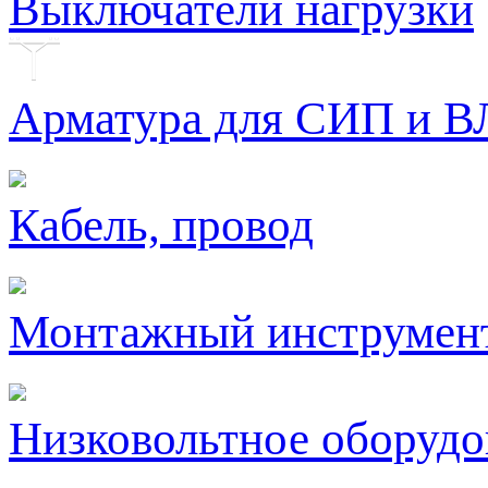
Выключатели нагрузки
Арматура для СИП и В
Кабель, провод
Монтажный инструмен
Низковольтное оборудо