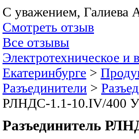
С уважением, Галиева 
Смотреть отзыв
Все отзывы
Электротехническое и 
Екатеринбурге
>
Проду
Разъединители
>
Разъе
РЛНДС-1.1-10.IV/400 
Разъединитель РЛНД