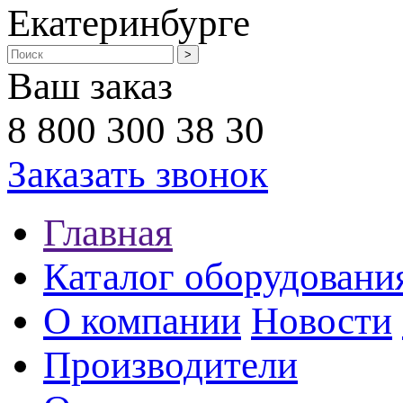
Екатеринбурге
Ваш заказ
8 800 300 38 30
Заказать звонок
Главная
Каталог оборудовани
О компании
Новости
Производители