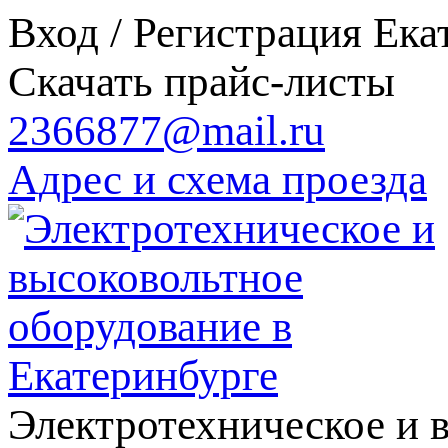
Вход / Регистрация
Ека
Скачать прайс-листы
2366877@mail.ru
Адрес и схема проезда
Электротехническое и 