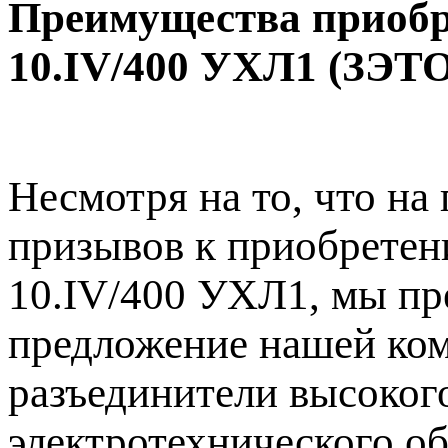
Преимущества приобр
10.IV/400 УХЛ1 (ЗЭТО
Несмотря на то, что н
призывов к приобретен
10.IV/400 УХЛ1, мы пр
предложение нашей ком
разъединители высокого
электротехнического об