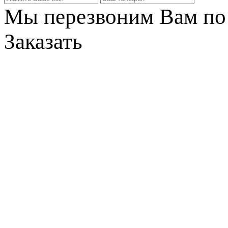
Мы перезвоним Вам по 
Заказать