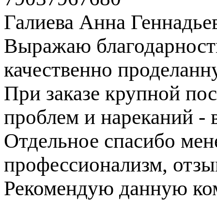
Галиева Анна Геннадье
Выражаю благодарность
качественно проделанн
При заказе крупной пос
проблем и нареканий - в
Отдельное спасибо ме
профессионализм, отзы
Рекомендую данную ком