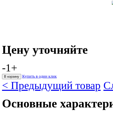
Цену уточняйте
-
1
+
Купить в один клик
< Предыдущий товар
С
Основные характер