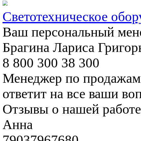
Светотехническое обор
Ваш персональный мен
Брагина Лариса Григор
8 800 300 38 300
Менеджер по продажам 
ответит на все ваши во
Отзывы о нашей работе
Анна
79037967680