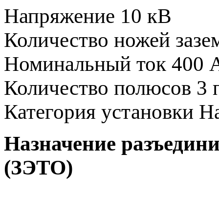
Напряжение
10 кВ
Количество ножей заз
Номинальный ток
400 
Количество полюсов
3 
Категория установки
Н
Назначение разъедини
(ЗЭТО)