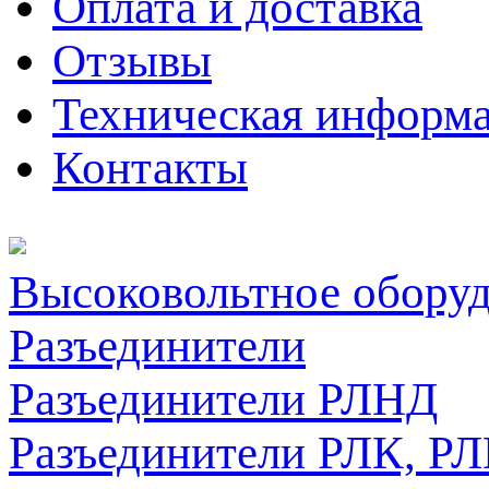
Оплата и доставка
Отзывы
Техническая информ
Контакты
Высоковольтное обору
Разъединители
Разъединители РЛНД
Разъединители РЛК, Р