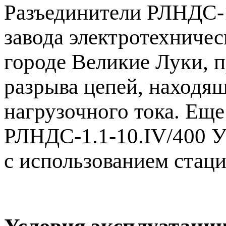
Разъединители РЛНДС-1
завода электротехничес
городе Великие Луки, 
разрыва цепей, находя
нагрузочного тока. Ещ
РЛНДС-1.1-10.IV/400 У
с использованием стац