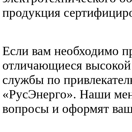
продукция сертифициро
Если вам необходимо п
отличающиеся высокой
службы по привлекатель
«РусЭнерго». Наши мен
вопросы и оформят ваш 