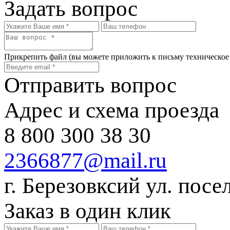
Задать вопрос
Прикрепить файл
(вы можете приложить к письму техническое
Отправить вопрос
Адрес и схема проезда
8 800 300 38 30
2366877@mail.ru
г. Березовксий ул. посе
Заказ в один клик