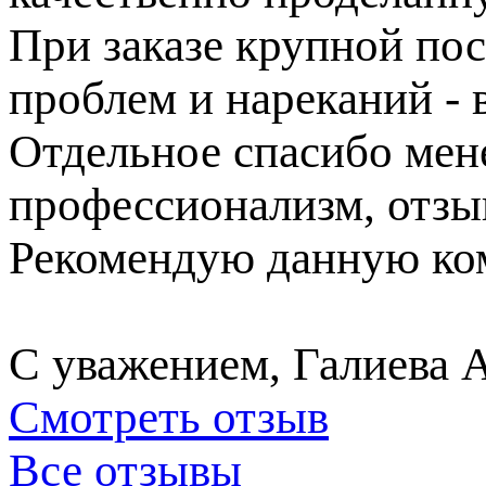
При заказе крупной пос
проблем и нареканий - в
Отдельное спасибо ме
профессионализм, отзы
Рекомендую данную ком
С уважением, Галиева 
Смотреть отзыв
Все отзывы