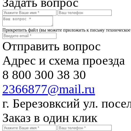
Задать вопрос
Прикрепить файл
(вы можете приложить к письму техническое
Отправить вопрос
Адрес и схема проезда
8 800 300 38 30
2366877@mail.ru
г. Березовксий ул. посе
Заказ в один клик