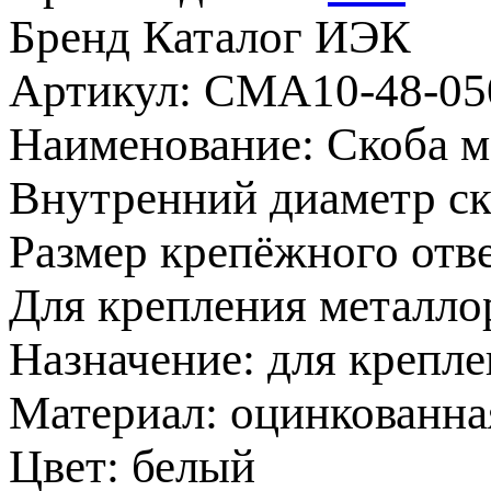
Бренд
Каталог ИЭК
Артикул: CMA10-48-05
Наименование: Скоба м
Внутренний диаметр ско
Размер крепёжного отве
Для крепления металло
Назначение: для крепле
Материал: оцинкованна
Цвет: белый