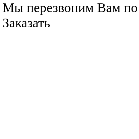
Мы перезвоним Вам по 
Заказать