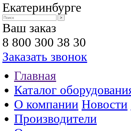
Екатеринбурге
Ваш заказ
8 800 300 38 30
Заказать звонок
Главная
Каталог оборудовани
О компании
Новости
Производители