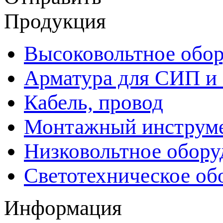
Продукция
Высоковольтное обор
Арматура для СИП и
Кабель, провод
Монтажный инструм
Низковольтное обору
Светотехническое об
Информация