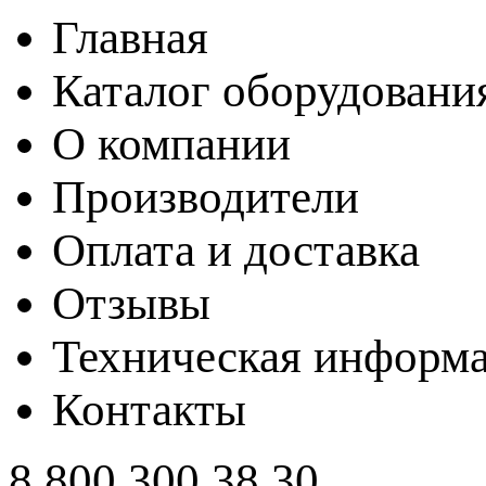
Главная
Каталог оборудовани
О компании
Производители
Оплата и доставка
Отзывы
Техническая информ
Контакты
8 800 300 38 30