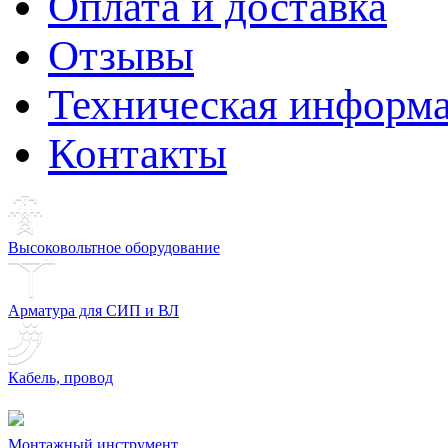
Оплата и доставка
Отзывы
Техническая информ
Контакты
Высоковольтное оборудование
Арматура для СИП и ВЛ
Кабель, провод
Монтажный инструмент