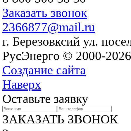
Заказать звонок
2366877@mail.ru
г. Березовксий ул. посе
РусЭнерго © 2000-2026
Создание сайта
Наверх
Оставьте заявку
ЗАКАЗАТЬ ЗВОНОК