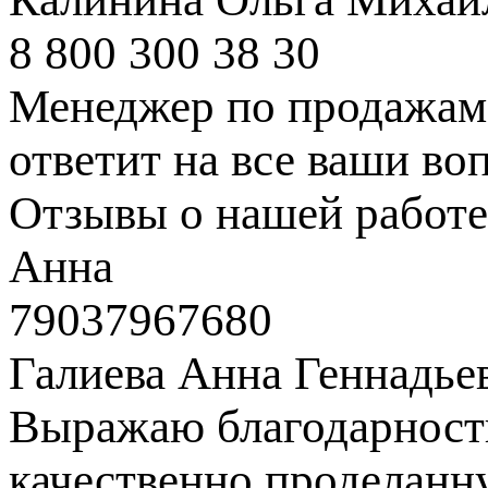
8 800 300 38 30
Менеджер по продажам 
ответит на все ваши во
Отзывы о нашей работе
Анна
79037967680
Галиева Анна Геннадье
Выражаю благодарность
качественно проделанн