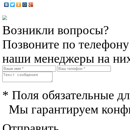
Возникли вопросы?
Позвоните по телефон
наши менеджеры на них
* Поля обязательные дл
Мы гарантируем конфи
Отправить