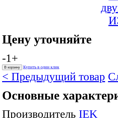
Цену уточняйте
-
1
+
Купить в один клик
< Предыдущий товар
С
Основные характер
Производитель
IEK