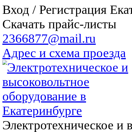
Вход / Регистрация
Ека
Скачать прайс-листы
2366877@mail.ru
Адрес и схема проезда
Электротехническое и 