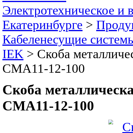
Электротехническое и 
Екатеринбурге
>
Проду
Кабеленесущие систем
IEK
>
Скоба металличе
CMA11-12-100
Скоба металлическ
CMA11-12-100