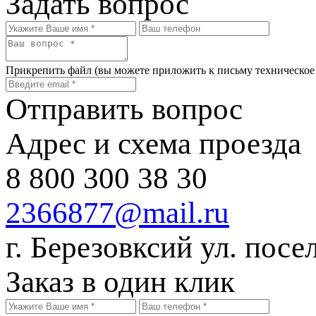
Задать вопрос
Прикрепить файл
(вы можете приложить к письму техническое
Отправить вопрос
Адрес и схема проезда
8 800 300 38 30
2366877@mail.ru
г. Березовксий ул. посе
Заказ в один клик