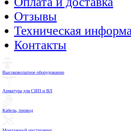
Оплата и доставка
Отзывы
Техническая информ
Контакты
Высоковольтное оборудование
Арматура для СИП и ВЛ
Кабель, провод
Монтажный инструмент