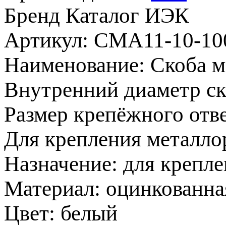
Бренд
Каталог ИЭК
Артикул: CMA11-10-10
Наименование: Скоба 
Внутренний диаметр ско
Размер крепёжного отв
Для крепления металло
Назначение: для крепле
Материал: оцинкованна
Цвет: белый