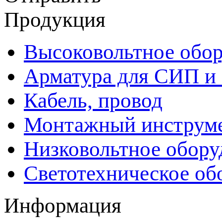
Продукция
Высоковольтное обор
Арматура для СИП и
Кабель, провод
Монтажный инструм
Низковольтное обору
Светотехническое об
Информация