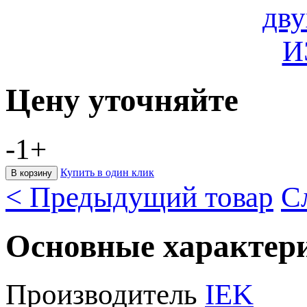
Цену уточняйте
-
1
+
Купить в один клик
< Предыдущий товар
С
Основные характер
Производитель
IEK