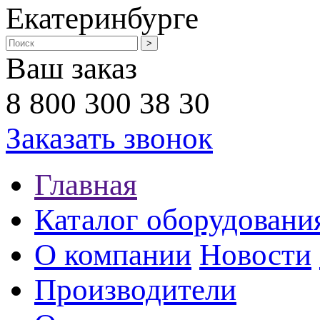
Екатеринбурге
Ваш заказ
8 800 300 38 30
Заказать звонок
Главная
Каталог оборудовани
О компании
Новости
Производители