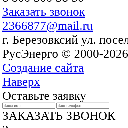
Заказать звонок
2366877@mail.ru
г. Березовксий ул. посе
РусЭнерго © 2000-2026
Создание сайта
Наверх
Оставьте заявку
ЗАКАЗАТЬ ЗВОНОК