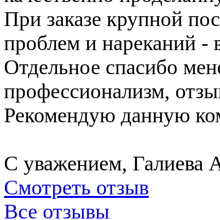
При заказе крупной пос
проблем и нареканий - в
Отдельное спасибо ме
профессионализм, отзы
Рекомендую данную ком
С уважением, Галиева 
Смотреть отзыв
Все отзывы