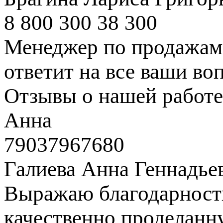
8 800 300 38 300
Менеджер по продажам 
ответит на все ваши во
Отзывы о нашей работе
Анна
79037967680
Галиева Анна Геннадье
Выражаю благодарность
качественно проделанн