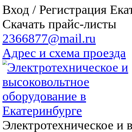
Вход / Регистрация
Ека
Скачать прайс-листы
2366877@mail.ru
Адрес и схема проезда
Электротехническое и 