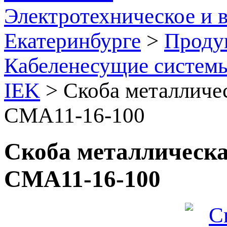
Электротехническое и 
Екатеринбурге
>
Проду
Кабеленесущие систем
IEK
>
Скоба металличе
CMA11-16-100
Скоба металлическ
CMA11-16-100