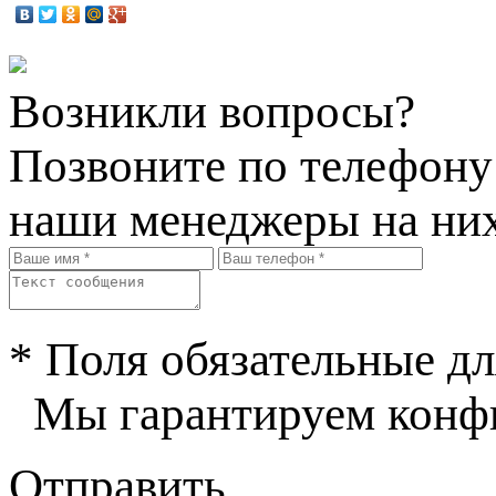
Возникли вопросы?
Позвоните по телефон
наши менеджеры на них
* Поля обязательные дл
Мы гарантируем конфи
Отправить