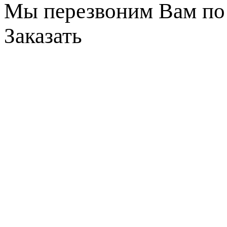
Мы перезвоним Вам по 
Заказать