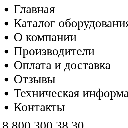
Главная
Каталог оборудовани
О компании
Производители
Оплата и доставка
Отзывы
Техническая информ
Контакты
8 800 300 38 30